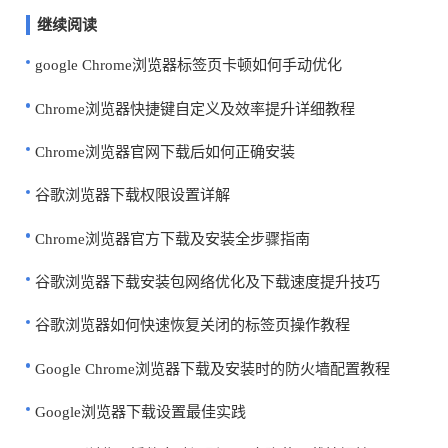
继续阅读
google Chrome浏览器标签页卡顿如何手动优化
Chrome浏览器快捷键自定义及效率提升详细教程
Chrome浏览器官网下载后如何正确安装
谷歌浏览器下载权限设置详解
Chrome浏览器官方下载及安装全步骤指南
谷歌浏览器下载安装包网络优化及下载速度提升技巧
谷歌浏览器如何快速恢复关闭的标签页操作教程
Google Chrome浏览器下载及安装时的防火墙配置教程
Google浏览器下载设置最佳实践