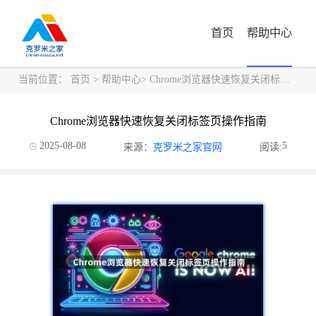
首页
帮助中心
当前位置：
首页
>
帮助中心
> Chrome浏览器快速恢复关闭标签页操作指南
Chrome浏览器快速恢复关闭标签页操作指南
2025-08-08
5
来源：
克罗米之家官网
阅读: