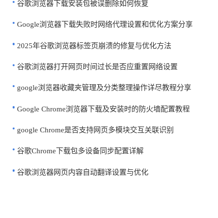
谷歌浏览器下载安装包被误删除如何恢复
Google浏览器下载失败时网络代理设置和优化方案分享
2025年谷歌浏览器标签页崩溃的修复与优化方法
谷歌浏览器打开网页时间过长是否应重置网络设置
google浏览器收藏夹管理及分类整理操作详尽教程分享
Google Chrome浏览器下载及安装时的防火墙配置教程
google Chrome是否支持网页多模块交互关联识别
谷歌Chrome下载包多设备同步配置详解
谷歌浏览器网页内容自动翻译设置与优化