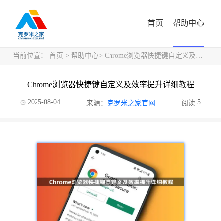
首页
帮助中心
当前位置：
首页
>
帮助中心
> Chrome浏览器快捷键自定义及效率提升详细教程
Chrome浏览器快捷键自定义及效率提升详细教程
2025-08-04
5
来源：
克罗米之家官网
阅读: