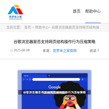
首页
帮助中心
当前位置：
首页
>
帮助中心
> 谷歌浏览器是否支持网页结构操作行为压缩策略
谷歌浏览器是否支持网页结构操作行为压缩策略
2025-08-08
5
来源：
克罗米之家官网
阅读: