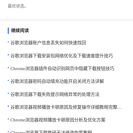
最优状态。
继续阅读
谷歌浏览器账户信息丢失如何快速找回
谷歌浏览器下载安装包网络优化及下载速度提升技巧
Chrome浏览器插件自动识别网页中隐藏下载按钮技巧
谷歌浏览器密码自动填充功能开启关闭方法详解
谷歌浏览器下载失败提示网络异常的处理方法
谷歌浏览器视频播放卡顿原因及修复操作详细教程完整分享
Chrome浏览器视频播放卡顿原因分析及优化方案
Chrome浏览器下载路径无法修改恢复教程