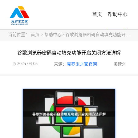
首页
帮助中心
当前位置：
首页
>
帮助中心
> 谷歌浏览器密码自动填充功能开启关闭方法详解
谷歌浏览器密码自动填充功能开启关闭方法详解
2025-08-05
5
来源：
克罗米之家官网
阅读: