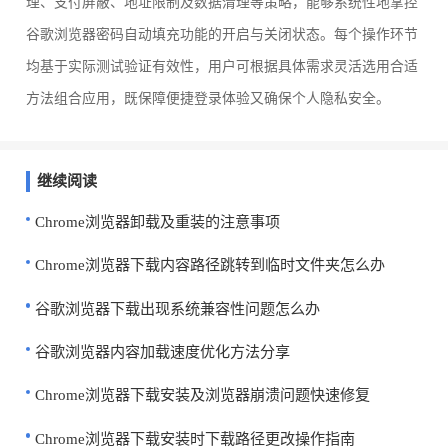
理、支付屏蔽、地址限制及数据清理等策略，能够系统性地掌控
谷歌浏览器密码自动填充功能的开启与关闭状态。每个操作环节
均基于实际测试验证有效性，用户可根据具体需求灵活选用合适
方法组合应用，既保障便捷登录体验又确保个人隐私安全。
继续阅读
Chrome浏览器卸载及重装的注意事项
Chrome浏览器下载内容路径跳转到临时文件夹怎么办
谷歌浏览器下载出现系统兼容性问题怎么办
谷歌浏览器内容加载速度优化方法分享
Chrome浏览器下载安装及浏览器崩溃问题快速修复
Chrome浏览器下载安装时下载路径更改操作指南