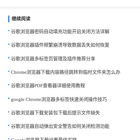
继续阅读
谷歌浏览器密码自动填充功能开启关闭方法详解
谷歌浏览器插件频繁崩溃导致数据丢失如何恢复
谷歌浏览器多标签页管理及插件推荐分享
Chrome浏览器下载内容路径跳转到临时文件夹怎么办
谷歌浏览器PDF查看器详细使用教程
google Chrome浏览器多标签快速关闭操作技巧
谷歌浏览器下载安装包下载后提示文件缺失
谷歌浏览器自动弹出安全警告如何关闭检测功能
Google浏览器下载设置最佳实践