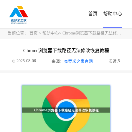
首页
帮助中心
当前位置：
首页
>
帮助中心
> Chrome浏览器下载路径无法修改恢复教程
Chrome浏览器下载路径无法修改恢复教程
2025-08-06
5
来源：
克罗米之家官网
阅读: