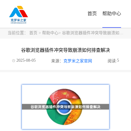
首页
帮助中心
当前位置：
首页
>
帮助中心
> 谷歌浏览器插件冲突导致崩溃如何排查解决
谷歌浏览器插件冲突导致崩溃如何排查解决
2025-08-05
5
来源：
克罗米之家官网
阅读: