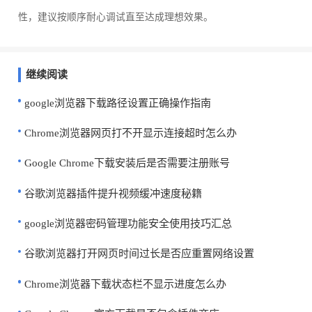
性，建议按顺序耐心调试直至达成理想效果。
继续阅读
google浏览器下载路径设置正确操作指南
Chrome浏览器网页打不开显示连接超时怎么办
Google Chrome下载安装后是否需要注册账号
谷歌浏览器插件提升视频缓冲速度秘籍
google浏览器密码管理功能安全使用技巧汇总
谷歌浏览器打开网页时间过长是否应重置网络设置
Chrome浏览器下载状态栏不显示进度怎么办