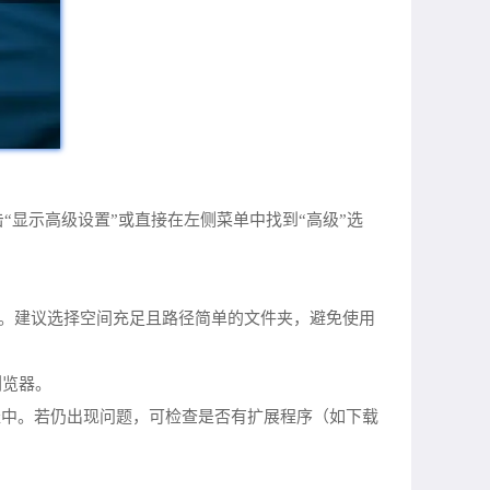
击“显示高级设置”或直接在左侧菜单中找到“高级”选
等）。建议选择空间充足且路径简单的文件夹，避免使用
浏览器。
路径中。若仍出现问题，可检查是否有扩展程序（如下载