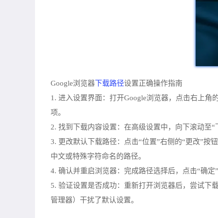
下载路径
Google浏览器
设置正确操作指南
1. 进入设置界面：打开Google浏览器，点击右
项。
2. 找到下载内容设置：在高级设置中，向下滚动至
3. 更改默认下载路径：点击“位置”右侧的“更改
中文或特殊字符命名的路径。
4. 确认并重启浏览器：完成路径选择后，点击“确
5. 验证设置是否成功：重新打开浏览器后，尝试
管理器）干扰了默认设置。