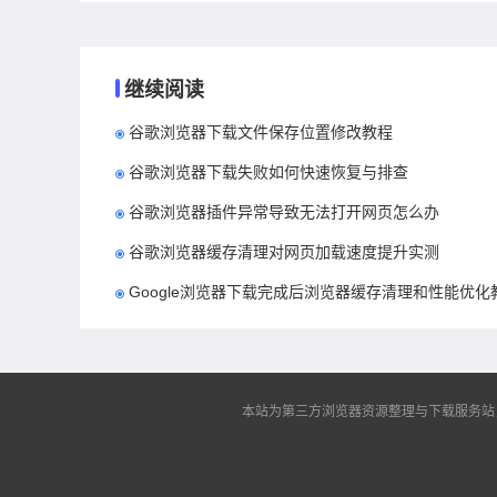
继续阅读
谷歌浏览器下载文件保存位置修改教程
谷歌浏览器下载失败如何快速恢复与排查
谷歌浏览器插件异常导致无法打开网页怎么办
谷歌浏览器缓存清理对网页加载速度提升实测
Google浏览器下载完成后浏览器缓存清理和性能优化
本站为第三方浏览器资源整理与下载服务站，非谷