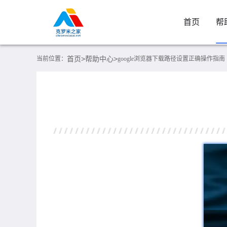
首页
帮
首页>
帮助中心>
当前位置：
google浏览器下载路径设置正确操作指南