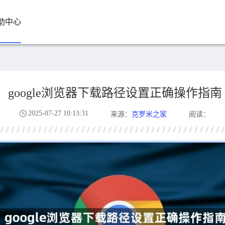
助中心
google浏览器下载路径设置正确操作指南
2025-07-27 10:13:31
克罗米之家
来源：
阅读：