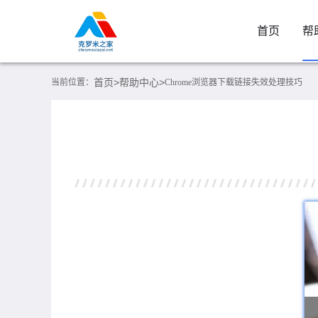
首页
帮
首页>
帮助中心>
当前位置：
Chrome浏览器下载链接失效处理技巧