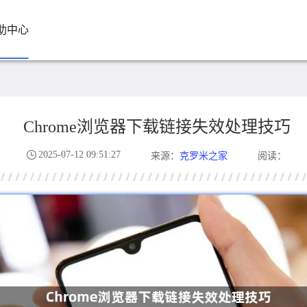
助中心
Chrome浏览器下载链接失效处理技巧
2025-07-12 09:51:27
克罗米之家
来源：
阅读：