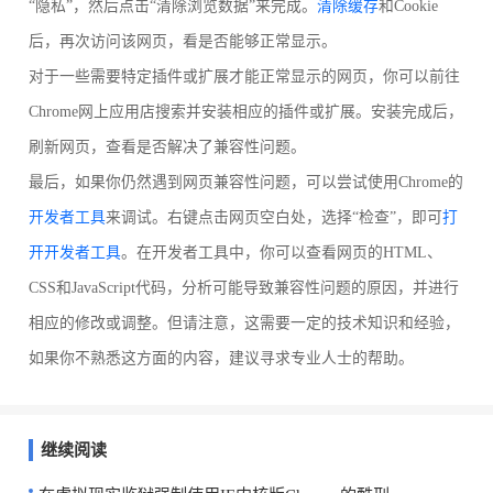
“隐私”，然后点击“清除浏览数据”来完成。
清除缓存
和Cookie
后，再次访问该网页，看是否能够正常显示。
对于一些需要特定插件或扩展才能正常显示的网页，你可以前往
Chrome网上应用店搜索并安装相应的插件或扩展。安装完成后，
刷新网页，查看是否解决了兼容性问题。
最后，如果你仍然遇到网页兼容性问题，可以尝试使用Chrome的
开发者工具
来调试。右键点击网页空白处，选择“检查”，即可
打
开开发者工具
。在开发者工具中，你可以查看网页的HTML、
CSS和JavaScript代码，分析可能导致兼容性问题的原因，并进行
相应的修改或调整。但请注意，这需要一定的技术知识和经验，
如果你不熟悉这方面的内容，建议寻求专业人士的帮助。
继续阅读