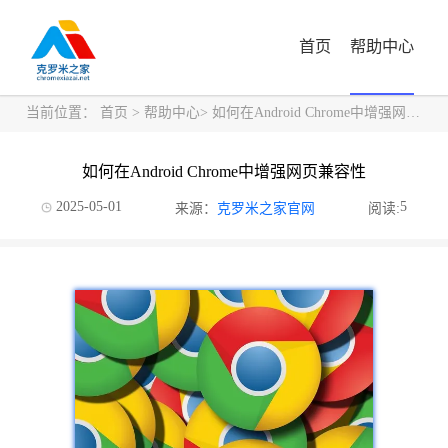
首页
帮助中心
当前位置：
首页
>
帮助中心
> 如何在Android Chrome中增强网页兼容性
如何在Android Chrome中增强网页兼容性
2025-05-01
5
来源：
克罗米之家官网
阅读: