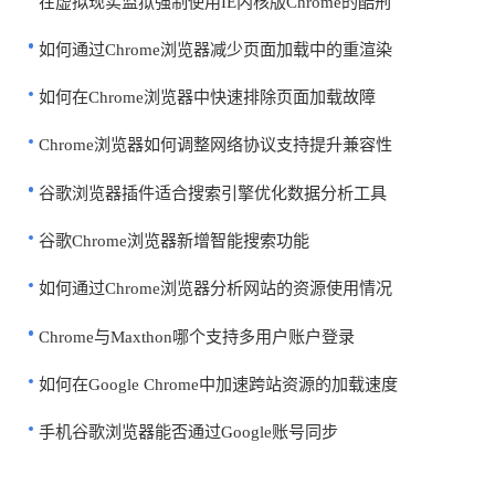
在虚拟现实监狱强制使用IE内核版Chrome的酷刑
如何通过Chrome浏览器减少页面加载中的重渲染
如何在Chrome浏览器中快速排除页面加载故障
Chrome浏览器如何调整网络协议支持提升兼容性
谷歌浏览器插件适合搜索引擎优化数据分析工具
谷歌Chrome浏览器新增智能搜索功能
如何通过Chrome浏览器分析网站的资源使用情况
Chrome与Maxthon哪个支持多用户账户登录
如何在Google Chrome中加速跨站资源的加载速度
手机谷歌浏览器能否通过Google账号同步