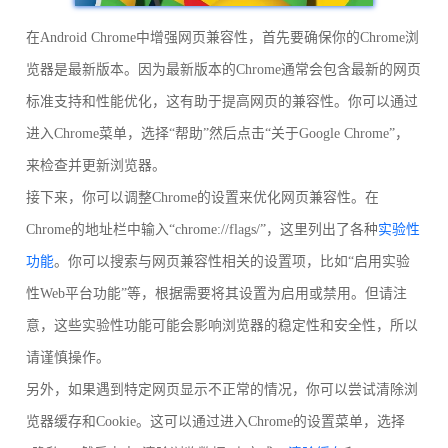
在Android Chrome中增强网页兼容性，首先要确保你的Chrome浏
览器是最新版本。因为最新版本的Chrome通常会包含最新的网页
标准支持和性能优化，这有助于提高网页的兼容性。你可以通过
进入Chrome菜单，选择“帮助”然后点击“关于Google Chrome”，
来检查并更新浏览器。
接下来，你可以调整Chrome的设置来优化网页兼容性。在
Chrome的地址栏中输入“chrome://flags/”，这里列出了各种
实验性
功能
。你可以搜索与网页兼容性相关的设置项，比如“启用实验
性Web平台功能”等，根据需要将其设置为启用或禁用。但请注
意，这些实验性功能可能会影响浏览器的稳定性和安全性，所以
请谨慎操作。
另外，如果遇到特定网页显示不正常的情况，你可以尝试清除浏
览器缓存和Cookie。这可以通过进入Chrome的设置菜单，选择