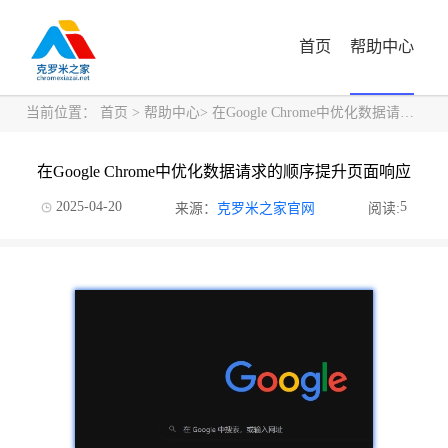
首页
帮助中心
当前位置：
首页
>
帮助中心
> 在Google Chrome中优化数据请求的顺序提升页面响应
在Google Chrome中优化数据请求的顺序提升页面响应
2025-04-20
5
来源：
克罗米之家官网
阅读: