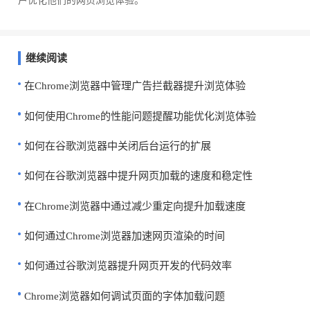
户优化他们的网页浏览体验。
继续阅读
在Chrome浏览器中管理广告拦截器提升浏览体验
如何使用Chrome的性能问题提醒功能优化浏览体验
如何在谷歌浏览器中关闭后台运行的扩展
如何在谷歌浏览器中提升网页加载的速度和稳定性
在Chrome浏览器中通过减少重定向提升加载速度
如何通过Chrome浏览器加速网页渲染的时间
如何通过谷歌浏览器提升网页开发的代码效率
Chrome浏览器如何调试页面的字体加载问题