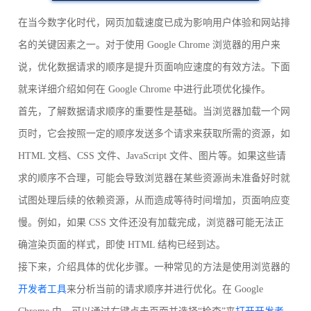
在当今数字化时代，网页加载速度已成为影响用户体验和网站排
名的关键因素之一。对于使用 Google Chrome 浏览器的用户来
说，优化数据请求的顺序是提升页面响应速度的有效方法。下面
就来详细介绍如何在 Google Chrome 中进行此项优化操作。
首先，了解数据请求顺序的重要性是基础。当浏览器加载一个网
页时，它会按照一定的顺序发送多个请求来获取所需的资源，如
HTML 文档、CSS 文件、JavaScript 文件、图片等。如果这些请
求的顺序不合理，可能会导致浏览器在某些资源尚未准备好时就
试图处理后续的依赖资源，从而造成等待时间增加，页面响应变
慢。例如，如果 CSS 文件还没有加载完成，浏览器可能无法正
确渲染页面的样式，即使 HTML 结构已经到达。
接下来，介绍具体的优化步骤。一种常见的方法是使用浏览器的
开发者工具
来分析当前的请求顺序并进行优化。在 Google