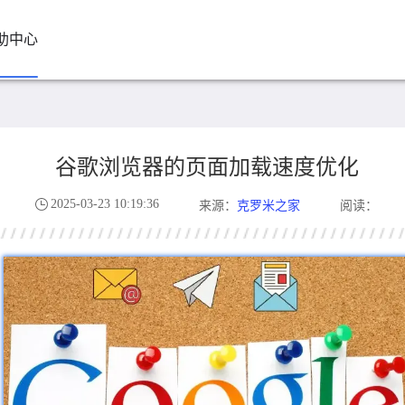
助中心
谷歌浏览器的页面加载速度优化
2025-03-23 10:19:36
克罗米之家
来源：
阅读：