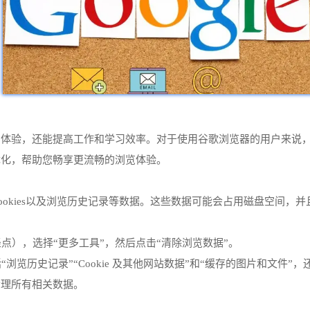
户体验，还能提高工作和学习效率。对于使用谷歌浏览器的用户来说
优化，帮助您畅享更流畅的浏览体验。
ookies以及浏览历史记录等数据。这些数据可能会占用磁盘空间
竖点），选择“更多工具”，然后点击“清除浏览数据”。
浏览历史记录”“Cookie 及其他网站数据”和“缓存的图片和文件
清理所有相关数据。