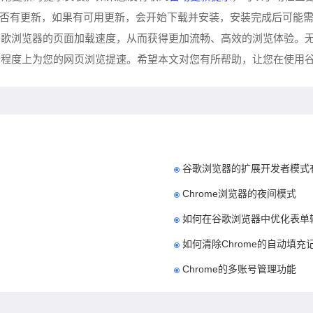
将自动检查是否有更新，如果有可用更新，会开始下载并安装，安装完成后可
谷歌浏览器的页面加载速度，从而获得更加流畅、高效的浏览体验。
同程度上为您的网页浏览提速。希望本文对您有所帮助，让您在使用
谷歌浏览器的扩展开发者模式
Chrome浏览器的夜间模式
如何在谷歌浏览器中优化表单
如何清除Chrome的自动填充
Chrome的多账号管理功能