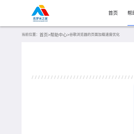
首页
帮
首页>
帮助中心>
当前位置：
谷歌浏览器的页面加载速度优化