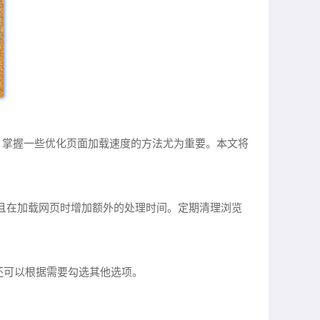
，掌握一些优化页面加载速度的方法尤为重要。本文将
，并且在加载网页时增加额外的处理时间。定期清理浏览
”，还可以根据需要勾选其他选项。