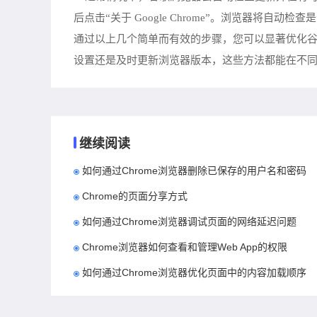
后点击“关于 Google Chrome”。浏览器
通过以上几个简单而有效的步骤，您可以显著优化
设置还是及时更新浏览器版本，这些方法都能在不
继续阅读
如何通过Chrome浏览器删除已保存的用户名和密码
Chrome的页面分享方式
如何通过Chrome浏览器调试页面的网络延迟问题
Chrome浏览器如何查看和管理Web App的权限
如何通过Chrome浏览器优化页面中的内容加载顺序