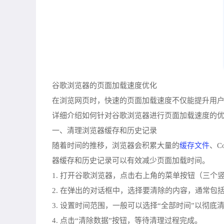
谷歌浏览器的页面加载速度优化
在浏览网页时，快速的页面加载速度不仅能提升用
详细介绍如何针对谷歌浏览器进行页面加载速度的
一、清理浏览器缓存和历史记录
缓存文件
随着时间的推移，浏览器会积累大量的
、C
器缓存和历史记录可以有效减少页面加载时间。
1. 打开谷歌浏览器，点击右上角的菜单按钮（三个
2. 在弹出的对话框中，选择要清除的内容，通常包括“
3. 设置时间范围，一般可以选择“全部时间”以彻底
4. 点击“清除数据”按钮，等待清理过程完成。