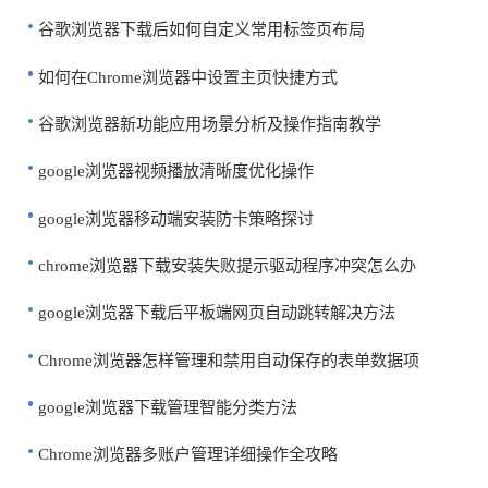
谷歌浏览器下载后如何自定义常用标签页布局
如何在Chrome浏览器中设置主页快捷方式
谷歌浏览器新功能应用场景分析及操作指南教学
google浏览器视频播放清晰度优化操作
google浏览器移动端安装防卡策略探讨
chrome浏览器下载安装失败提示驱动程序冲突怎么办
google浏览器下载后平板端网页自动跳转解决方法
Chrome浏览器怎样管理和禁用自动保存的表单数据项
google浏览器下载管理智能分类方法
Chrome浏览器多账户管理详细操作全攻略