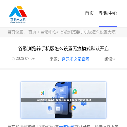
首页
帮助中心
当前位置：
首页
>
帮助中心
> 谷歌浏览器手机版怎么设置无痕模式默认开启
谷歌浏览器手机版怎么设置无痕模式默认开启
2026-07-09
5
来源：
克罗米之家官网
阅读:
要在谷歌浏览器手机版中设置
无痕模式
默认开启，请按照以下步