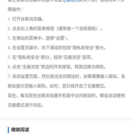
骤操作：
1. 打开谷歌浏览器。
2. 点击右上角的菜单按钮（通常是一个齿轮图标）。
3. 在弹出的菜单中，选择“设置”。
4. 在设置页面中，向下滚动并找到“隐私和安全”部分。
5. 在“隐私和安全”部分，找到“无痕浏览”选项。
6. 点击“无痕浏览”旁边的开关按钮，将其切换为绿色。
7. 关闭设置页面，然后尝试访问网站时，如果需要输入密码，系
统会提示您输入密码。此时，您已经开启了无痕模式。
现在，每当您在谷歌浏览器手机版中访问网站时，都会自动使用
无痕模式进行浏览。
继续阅读