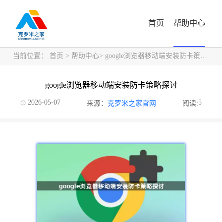
首页
帮助中心
当前位置：
首页
>
帮助中心
> google浏览器移动端安装防卡策略探讨
google浏览器移动端安装防卡策略探讨
2026-05-07
5
来源：
克罗米之家官网
阅读: