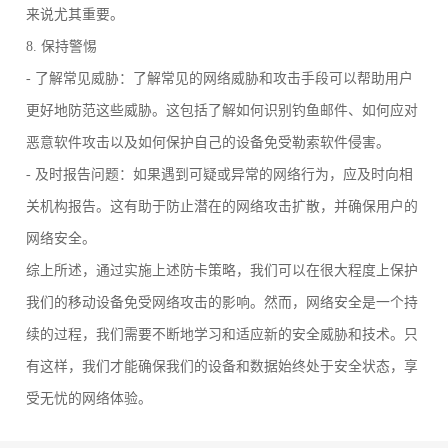
来说尤其重要。
8. 保持警惕
- 了解常见威胁：了解常见的网络威胁和攻击手段可以帮助用户
更好地防范这些威胁。这包括了解如何识别钓鱼邮件、如何应对
恶意软件攻击以及如何保护自己的设备免受勒索软件侵害。
- 及时报告问题：如果遇到可疑或异常的网络行为，应及时向相
关机构报告。这有助于防止潜在的网络攻击扩散，并确保用户的
网络安全。
综上所述，通过实施上述防卡策略，我们可以在很大程度上保护
我们的移动设备免受网络攻击的影响。然而，网络安全是一个持
续的过程，我们需要不断地学习和适应新的安全威胁和技术。只
有这样，我们才能确保我们的设备和数据始终处于安全状态，享
受无忧的网络体验。