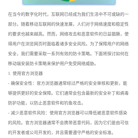
在当今的数字化时代，互联网已经成为我们生活中不可或缺的一
部分。随着移动互联网的快速发展，人们对于网络速度和稳定性
的要求也越来越高。然而，网络攻击和恶意软件的日益猖獗，使
得用户在浏览网页时面临着诸多安全风险。为了保障用户的网络
安全，我们需要采取一系列有效的防卡策略。下面将探讨如何在
移动端安装防卡策略来保护用户免受网络威胁。
1. 使用官方浏览器
- 确保安全性：官方浏览器通常经过严格的安全审核和更新，能
够提供更好的安全保障。它们通常会包含最新的安全补丁和病毒
防护功能，以防止恶意软件和钓鱼攻击。
- 减少恶意软件风险：使用官方浏览器可以降低被恶意软件感染
的风险。官方浏览器通常不会携带恶意代码，因为它们是由可信
的开发者或公司开发的，并且需要遵守严格的安全标准。