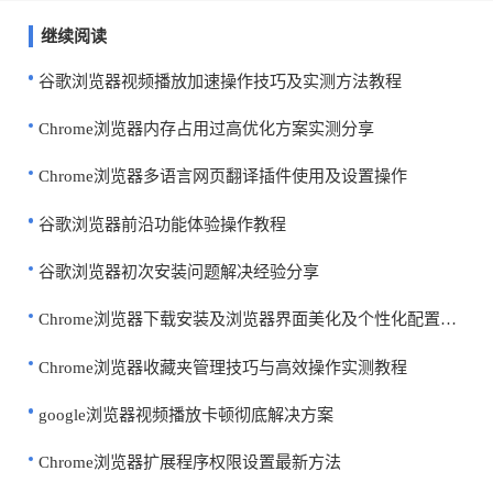
继续阅读
谷歌浏览器视频播放加速操作技巧及实测方法教程
Chrome浏览器内存占用过高优化方案实测分享
Chrome浏览器多语言网页翻译插件使用及设置操作
谷歌浏览器前沿功能体验操作教程
谷歌浏览器初次安装问题解决经验分享
Chrome浏览器下载安装及浏览器界面美化及个性化配置教程
Chrome浏览器收藏夹管理技巧与高效操作实测教程
google浏览器视频播放卡顿彻底解决方案
Chrome浏览器扩展程序权限设置最新方法