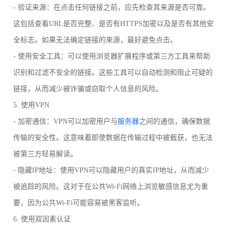
- 验证来源：在点击任何链接之前，应先检查其来源是否可靠。
这包括查看URL是否完整、是否有HTTPS加密以及是否有其他安
全标志。如果无法确定链接的来源，最好避免点击。
- 使用安全工具：可以使用浏览器扩展程序或第三方工具来帮助
识别和过滤不安全的链接。这些工具可以自动检测和阻止可疑的
链接，从而减少被诈骗或窃取个人信息的风险。
5. 使用VPN
- 加密通信：VPN可以加密用户与
服务器
之间的通信，确保数据
传输的安全性。这意味着即使数据在传输过程中被截获，也无法
被第三方轻易解读。
- 隐藏IP地址：使用VPN可以隐藏用户的真实IP地址，从而减少
被追踪的风险。这对于在公共Wi-Fi网络上浏览敏感信息尤为重
要，因为公共Wi-Fi可能容易被黑客监听。
6. 使用双因素认证