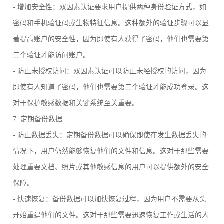
- 增加安全性：双因素认证要求用户提供两种身份验证方式，如
密码和手机验证码或生物特征信息。这种额外的验证步骤可以显
著提高账户的安全性，因为即使有人获得了密码，他们也需要第
二个验证才能访问账户。
- 防止未授权访问：双因素认证可以防止未经授权的访问，因为
即使有人知道了密码，他们也需要第二个验证才能成功登录。这
对于保护敏感数据和关键系统至关重要。
7. 定期备份数据
- 防止数据丢失：定期备份数据可以确保即使在发生数据丢失的
情况下，用户仍然能够恢复他们的文件和信息。这对于那些需要
处理重要文档、照片或其他敏感信息的用户可以提供额外的安全
保障。
- 快速恢复：备份数据可以加快恢复过程，因为用户不需要从头
开始重建他们的文件。这对于那些需要迅速恢复工作或生活的人