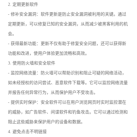
2. 定期更新软件
- 修补安全漏洞：软件更新是防止安全漏洞被利用的关键。通过
定期更新，可以修复已知的安全漏洞，从而减少被黑客利用的机
会。
- 获得最新功能：更新不仅有助于修复安全问题，还可以获得新
功能和改进，使用户体验更加流畅和高效。
3. 使用防火墙和安全软件
- 监控网络流量：防火墙可以帮助识别和阻止可疑的网络活动，
如未经授权的访问尝试、恶意软件下载等。它可以监控网络流量
并报告任何异常行为，从而保护用户不受攻击。
- 提供实时保护：安全软件可以在用户浏览网页时实时监控潜在
的威胁，如广告软件、间谍软件和钓鱼攻击。它可以通过检测和
阻止这些威胁来保护用户的设备和数据。
4. 避免点击不明链接