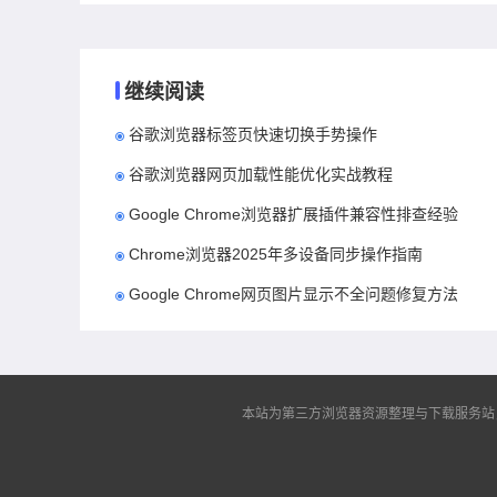
继续阅读
谷歌浏览器标签页快速切换手势操作
谷歌浏览器网页加载性能优化实战教程
Google Chrome浏览器扩展插件兼容性排查经验
Chrome浏览器2025年多设备同步操作指南
Google Chrome网页图片显示不全问题修复方法
本站为第三方浏览器资源整理与下载服务站，非谷