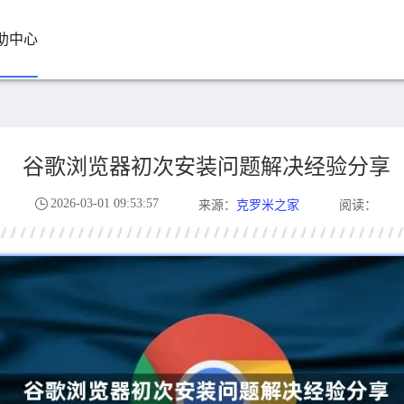
助中心
谷歌浏览器初次安装问题解决经验分享
2026-03-01 09:53:57
克罗米之家
来源：
阅读：