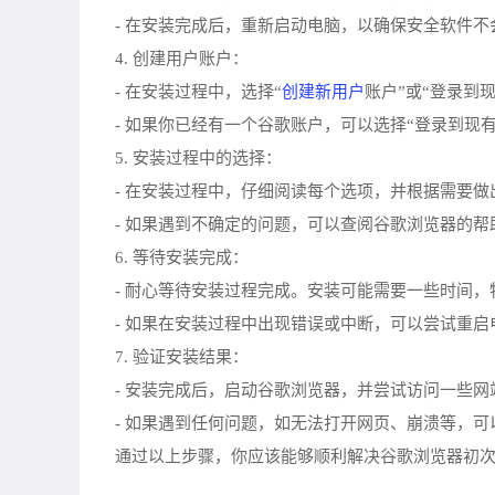
- 在安装完成后，重新启动电脑，以确保安全软件
4. 创建用户账户：
创建新用户
- 在安装过程中，选择“
账户”或“登录到
- 如果你已经有一个谷歌账户，可以选择“登录到现
5. 安装过程中的选择：
- 在安装过程中，仔细阅读每个选项，并根据需要
- 如果遇到不确定的问题，可以查阅谷歌浏览器的
6. 等待安装完成：
- 耐心等待安装过程完成。安装可能需要一些时间
- 如果在安装过程中出现错误或中断，可以尝试重
7. 验证安装结果：
- 安装完成后，启动谷歌浏览器，并尝试访问一些
- 如果遇到任何问题，如无法打开网页、崩溃等，
通过以上步骤，你应该能够顺利解决谷歌浏览器初