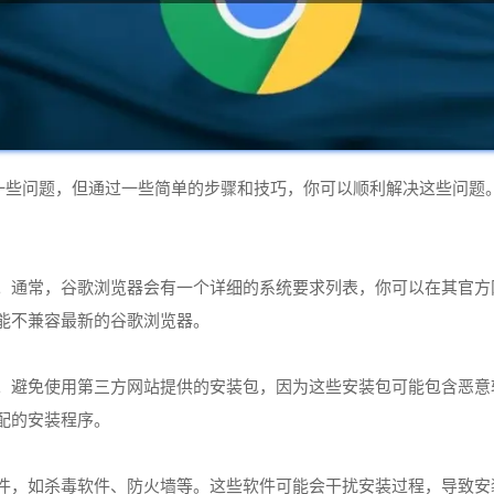
可能会遇到一些问题，但通过一些简单的步骤和技巧，你可以顺利解决这些
求。通常，谷歌浏览器会有一个详细的系统要求列表，你可以在其官方
可能不兼容最新的谷歌浏览器。
序。避免使用第三方网站提供的安装包，因为这些安装包可能包含恶意
配的安装程序。
软件，如杀毒软件、防火墙等。这些软件可能会干扰安装过程，导致安