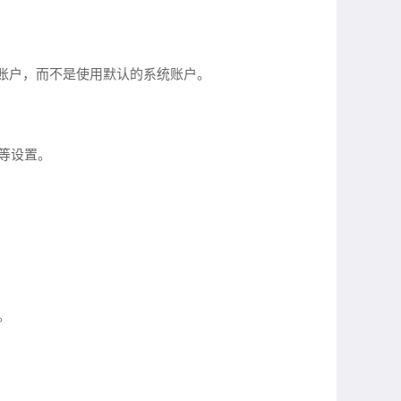
户账户，而不是使用默认的系统账户。
等设置。
。