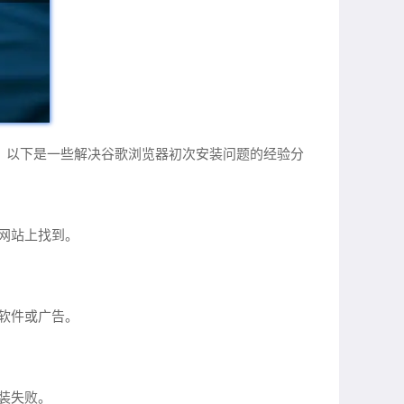
问题。以下是一些解决谷歌浏览器初次安装问题的经验分
网站上找到。
软件或广告。
装失败。