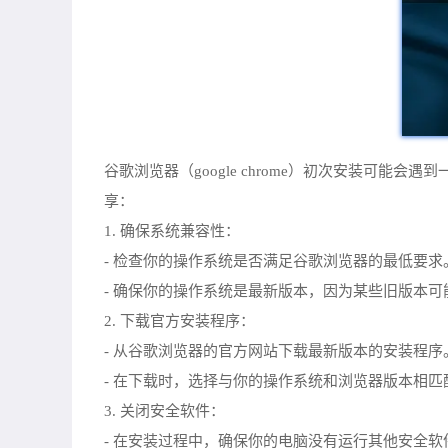
谷歌浏览器（google chrome）初次安装
享：
1. 确保系统兼容性：
- 检查你的操作系统是否满足谷歌浏览器的最低要
- 确保你的操作系统是最新版本，因为某些旧版本
2. 下载官方安装程序：
- 从谷歌浏览器的官方网站下载最新版本的安装程
- 在下载时，选择与你的操作系统和浏览器版本相匹
3. 关闭安全软件：
- 在安装过程中，确保你的电脑没有运行其他安全