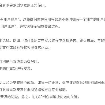
不会影响谷歌浏览器的正常使用。
现有用户账户”。这将确保你在使用谷歌浏览器时拥有一个独立的用
有用户账户”，并按照提示完成登录过程。
做出选择。例如，你可能需要在安装过程中选择语言、键盘布局、主题
帮助文档或联系谷歌客服寻求帮助。
，特别是当系统资源有限时。
启电脑后重新进行安装。
网站以验证安装是否成功。如果一切正常，你应该能够顺利地浏览网页
可以尝试重新安装谷歌浏览器或寻求专业帮助。
次安装的问题。总之，耐心和细心是解决问题的关键。