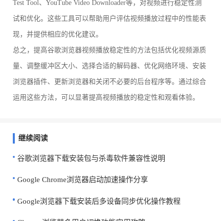
Test Tool、YouTube Video Downloader等，对视频进行稳定性测
试和优化。这些工具可以帮助用户评估视频播放过程中的性能表
现，并提供相应的优化建议。
总之，提高谷歌浏览器视频播放稳定性的方法包括优化视频源质
量、调整缓冲区大小、选择合适的解码器、优化网络环境、安装
浏览器插件、更新浏览器和关闭不必要的后台程序等。通过综合
运用这些方法，可以显著提高视频播放的稳定性和观看体验。
继续阅读
谷歌浏览器下载安装包与杀毒软件兼容性说明
Google Chrome浏览器启动加速操作分享
Google浏览器下载安装后多设备同步优化操作教程