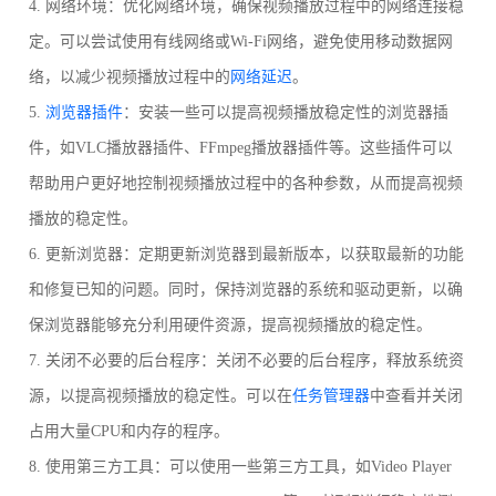
4. 网络环境：优化网络环境，确保视频播放过程中的网络连接稳
定。可以尝试使用有线网络或Wi-Fi网络，避免使用移动数据网
络，以减少视频播放过程中的
网络延迟
。
5.
浏览器插件
：安装一些可以提高视频播放稳定性的浏览器插
件，如VLC播放器插件、FFmpeg播放器插件等。这些插件可以
帮助用户更好地控制视频播放过程中的各种参数，从而提高视频
播放的稳定性。
6. 更新浏览器：定期更新浏览器到最新版本，以获取最新的功能
和修复已知的问题。同时，保持浏览器的系统和驱动更新，以确
保浏览器能够充分利用硬件资源，提高视频播放的稳定性。
7. 关闭不必要的后台程序：关闭不必要的后台程序，释放系统资
源，以提高视频播放的稳定性。可以在
任务管理器
中查看并关闭
占用大量CPU和内存的程序。
8. 使用第三方工具：可以使用一些第三方工具，如Video Player