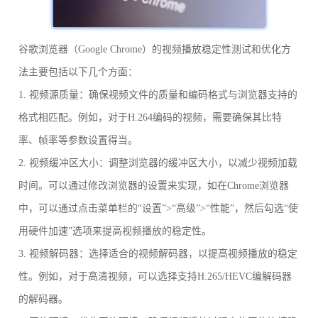
谷歌浏览器（Google Chrome）的视频播放稳定性测试和优化方
法主要包括以下几个方面：
1. 视频源质量：确保视频文件的质量和编码格式与浏览器支持的
格式相匹配。例如，对于H.264编码的视频，需要确保其比特
率、帧率等参数设置得当。
2. 视频缓冲区大小：调整浏览器的缓冲区大小，以减少视频加载
时间。可以通过修改浏览器的设置来实现，如在Chrome浏览器
中，可以通过点击菜单栏的“设置”>“高级”>“性能”，然后勾选“使
用硬件加速”选项来提高视频播放的稳定性。
3. 视频解码器：选择适合的视频解码器，以提高视频播放的稳定
性。例如，对于高清视频，可以选择支持H.265/HEVC编解码器
的解码器。