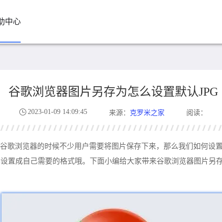
助中心
谷歌浏览器图片另存为怎么设置默认JPG
2023-01-09 14:09:45
克罗米之家
来源：
阅读：
谷歌浏览器的时候不少用户需要将图片保存下来，那么我们如何设置
设置成自己需要的格式哦。下面小编给大家带来谷歌浏览器图片另存