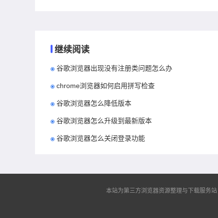
继续阅读
谷歌浏览器出现没有注册类问题怎么办
chrome浏览器如何启用拼写检查
谷歌浏览器怎么降低版本
谷歌浏览器怎么升级到最新版本
谷歌浏览器怎么关闭登录功能
本站为第三方浏览器资源整理与下载服务站，非谷