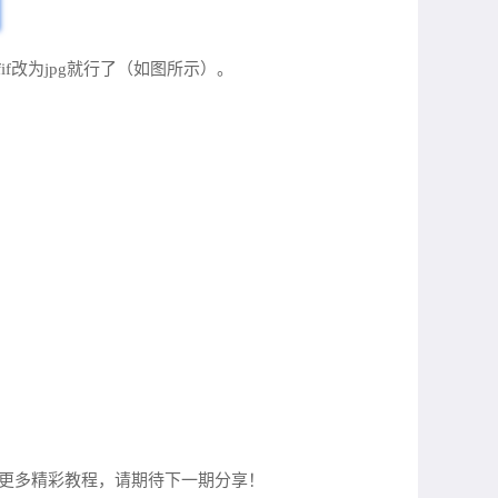
中把jfif改为jpg就行了（如图所示）。
！更多精彩教程，请期待下一期分享！