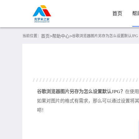
首页
帮
首页>
帮助中心>
当前位置：
谷歌浏览器图片另存为怎么设置默认JPG
谷歌浏览器图片另存为怎么设置默认JPG？
在使用
如果对图片的格式有需求，那么可以通过设置将其
吧！