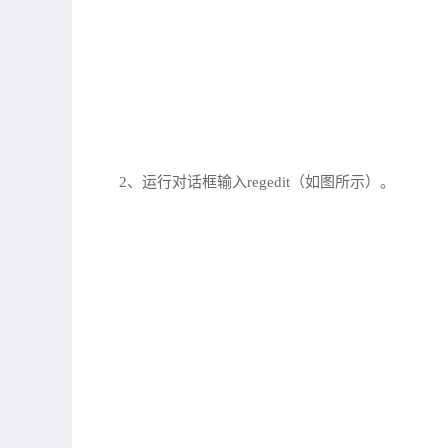
2、运行对话框输入regedit（如图所示）。