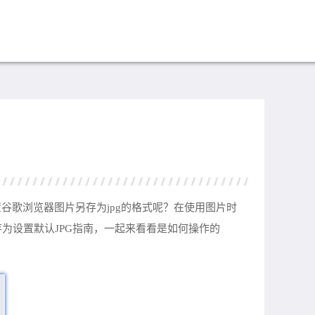
谷歌浏览器图片另存为jpg的格式呢？在使用图片时
为设置默认JPG指南，一起来看看是如何操作的