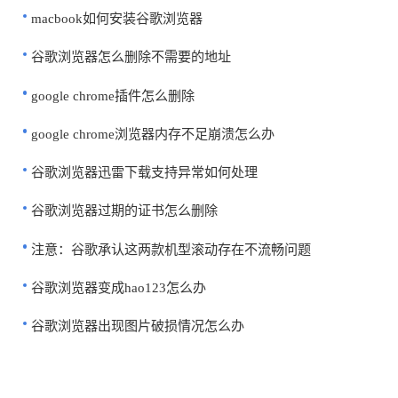
macbook如何安装谷歌浏览器
谷歌浏览器怎么删除不需要的地址
google chrome插件怎么删除
google chrome浏览器内存不足崩溃怎么办
谷歌浏览器迅雷下载支持异常如何处理
谷歌浏览器过期的证书怎么删除
注意：谷歌承认这两款机型滚动存在不流畅问题
谷歌浏览器变成hao123怎么办
谷歌浏览器出现图片破损情况怎么办