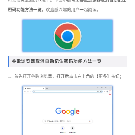
可以信息泄漏的危险了。下面小编带来
谷歌浏览器取消自动记住
密码功能方法一览
，欢迎感兴趣的用户一起阅读。
谷歌浏览器取消自动记住密码功能方法一览
1、首先打开谷歌浏览器，打开后点击右上角的【更多】按钮；