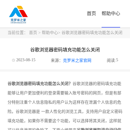
首页
帮助中心
当前位置：
首页
>
帮助中心
> 谷歌浏览器密码填充功能怎么关闭
谷歌浏览器密码填充功能怎么关闭
2023-08-15
5
来源：
克罗米之家官网
阅读:
谷歌浏览器密码填充功能怎么关闭？
谷歌浏览器的密码填充功能
能够让用户更加便利的登录需要输入账号密码的网页，但是有部
分特别注重个人信息隐私的用户认为这样存在泄漏个人信息的危
险。谷歌浏览器是 一款人性化的浏览工具，支持用户自定义密码
填充功能，如果你不需要这个功能，可以选择将其关闭，这样就