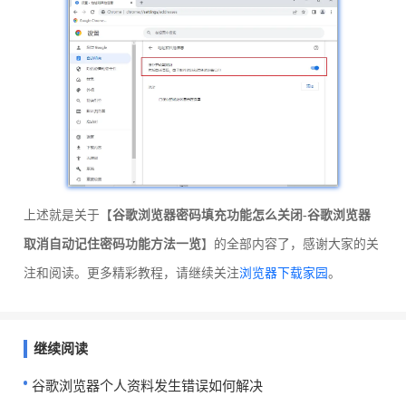
上述就是关于【
谷歌浏览器密码填充功能怎么关闭-谷歌浏览器
取消自动记住密码功能方法一览
】的全部内容了，感谢大家的关
注和阅读。更多精彩教程，请继续关注
浏览器下载家园
。
继续阅读
谷歌浏览器个人资料发生错误如何解决