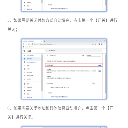
5、如果需要关闭付款方式自动填充，点击第一个【开关】进行
关闭；
6、如果需要关闭地址和其他信息自动填充，点击第一个【开
关】进行关闭。