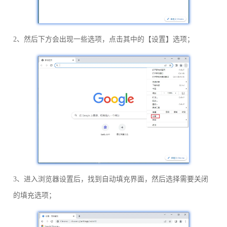
2、然后下方会出现一些选项，点击其中的【设置】选项；
3、进入浏览器设置后，找到自动填充界面，然后选择需要关闭
的填充选项；