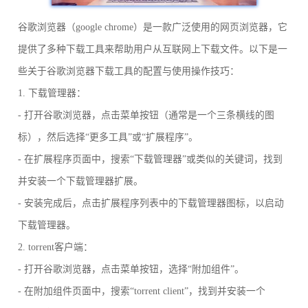
谷歌浏览器（google chrome）是一款广泛使用的网页浏览器，它
提供了多种下载工具来帮助用户从互联网上下载文件。以下是一
些关于谷歌浏览器下载工具的配置与使用操作技巧：
1. 下载管理器：
- 打开谷歌浏览器，点击菜单按钮（通常是一个三条横线的图
标），然后选择“更多工具”或“扩展程序”。
- 在扩展程序页面中，搜索“下载管理器”或类似的关键词，找到
并安装一个下载管理器扩展。
- 安装完成后，点击扩展程序列表中的下载管理器图标，以启动
下载管理器。
2. torrent客户端：
- 打开谷歌浏览器，点击菜单按钮，选择“附加组件”。
- 在附加组件页面中，搜索“torrent client”，找到并安装一个