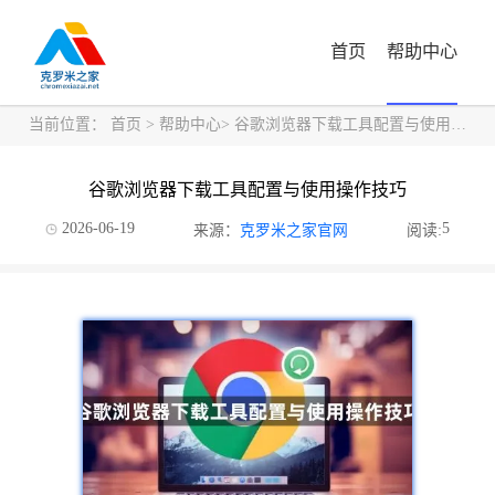
首页
帮助中心
当前位置：
首页
>
帮助中心
> 谷歌浏览器下载工具配置与使用操作技巧
谷歌浏览器下载工具配置与使用操作技巧
2026-06-19
5
来源：
克罗米之家官网
阅读: