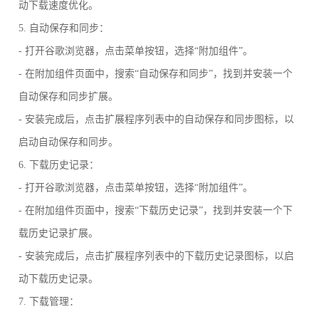
动下载速度优化。
5. 自动保存和同步：
- 打开谷歌浏览器，点击菜单按钮，选择“附加组件”。
- 在附加组件页面中，搜索“自动保存和同步”，找到并安装一个
自动保存和同步扩展。
- 安装完成后，点击扩展程序列表中的自动保存和同步图标，以
启动自动保存和同步。
6. 下载历史记录：
- 打开谷歌浏览器，点击菜单按钮，选择“附加组件”。
- 在附加组件页面中，搜索“下载历史记录”，找到并安装一个下
载历史记录扩展。
- 安装完成后，点击扩展程序列表中的下载历史记录图标，以启
动下载历史记录。
7. 下载管理：