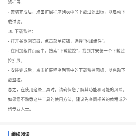
滤扩展。
- 安装完成后，点击扩展程序列表中的下载过滤图标，以启动下
载过滤。
10. 下载监控：
- 打开谷歌浏览器，点击菜单按钮，选择“附加组件”。
- 在附加组件页面中，搜索“下载监控”，找到并安装一个下载监
控扩展。
- 安装完成后，点击扩展程序列表中的下载监控图标，以启动下
载监控。
总之，在使用这些工具时，请确保您了解其功能和可能的风险。
如果您不熟悉这些工具的使用方法，建议先查阅相关的教程或咨
询专业人士。
继续阅读