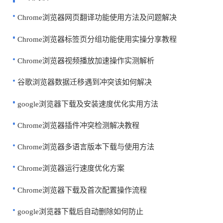
Chrome浏览器网页翻译功能使用方法及问题解决
Chrome浏览器标签页分组功能使用实操分享教程
Chrome浏览器视频播放加速操作实测解析
谷歌浏览器数据迁移遇到冲突该如何解决
google浏览器下载及安装速度优化实用方法
Chrome浏览器插件冲突检测解决教程
Chrome浏览器多语言版本下载与使用方法
Chrome浏览器运行速度优化方案
Chrome浏览器下载及首次配置操作流程
google浏览器下载后自动删除如何防止