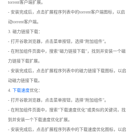
torrent客户端扩展。
- 安装完成后，点击扩展程序列表中的torrent客户端图标，以启
动torrent客户端。
3. 磁力链接下载：
- 打开谷歌浏览器，点击菜单按钮，选择“附加组件”。
- 在附加组件页面中，搜索“磁力链接下载”，找到并安装一个磁
力链接下载扩展。
- 安装完成后，点击扩展程序列表中的磁力链接下载图标，以启
动磁力链接下载。
4.
下载速度
优化：
- 打开谷歌浏览器，点击菜单按钮，选择“附加组件”。
- 在附加组件页面中，搜索“下载速度优化”或类似的关键词，找
到并安装一个下载速度优化扩展。
- 安装完成后，点击扩展程序列表中的下载速度优化图标，以启