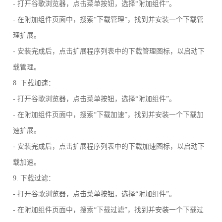
- 打开谷歌浏览器，点击菜单按钮，选择“附加组件”。
- 在附加组件页面中，搜索“下载管理”，找到并安装一个下载管
理扩展。
- 安装完成后，点击扩展程序列表中的下载管理图标，以启动下
载管理。
8. 下载加速：
- 打开谷歌浏览器，点击菜单按钮，选择“附加组件”。
- 在附加组件页面中，搜索“下载加速”，找到并安装一个下载加
速扩展。
- 安装完成后，点击扩展程序列表中的下载加速图标，以启动下
载加速。
9. 下载过滤：
- 打开谷歌浏览器，点击菜单按钮，选择“附加组件”。
- 在附加组件页面中，搜索“下载过滤”，找到并安装一个下载过