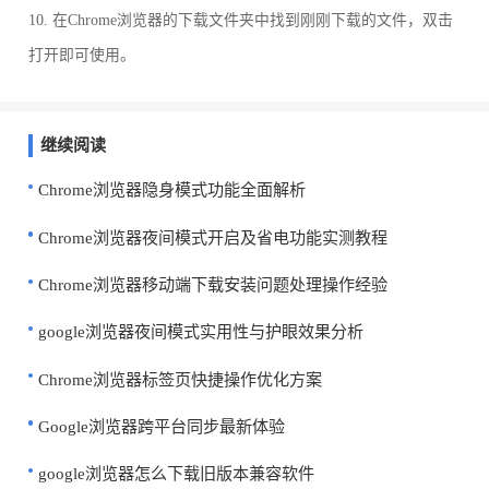
10. 在Chrome浏览器的下载文件夹中找到刚刚下载的文件，双击
打开即可使用。
继续阅读
Chrome浏览器隐身模式功能全面解析
Chrome浏览器夜间模式开启及省电功能实测教程
Chrome浏览器移动端下载安装问题处理操作经验
google浏览器夜间模式实用性与护眼效果分析
Chrome浏览器标签页快捷操作优化方案
Google浏览器跨平台同步最新体验
google浏览器怎么下载旧版本兼容软件