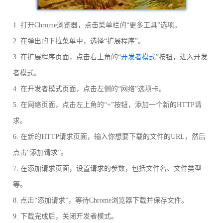
1. 打开Chrome浏览器，点击菜单栏的“更多工具”选项。
2. 在弹出的下拉菜单中，选择“扩展程序”。
3. 在扩展程序页面，点击右上角的“
开发者模式
”按钮，进入开发
者模式。
4. 在开发者模式页面，点击左侧的“网络”选项卡。
5. 在网络页面，点击左上角的“+”按钮，添加一个新的HTTP请
求。
6. 在新的HTTP请求页面，输入你想要下载的文件的URL，然后
点击“添加请求”。
7. 在添加请求页面，设置请求的参数，包括文件名、文件类型
等。
8. 点击“添加请求”，等待Chrome浏览器下载并保存文件。
9. 下载完成后，关闭开发者模式。