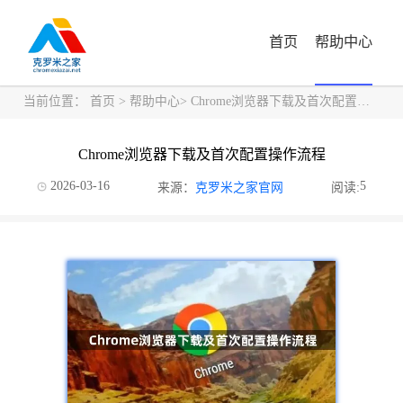
首页
帮助中心
当前位置：
首页
>
帮助中心
> Chrome浏览器下载及首次配置操作流程
Chrome浏览器下载及首次配置操作流程
2026-03-16
5
来源：
克罗米之家官网
阅读: