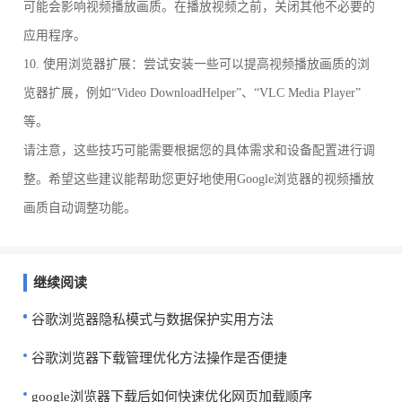
可能会影响视频播放画质。在播放视频之前，关闭其他不必要的
应用程序。
10. 使用浏览器扩展：尝试安装一些可以提高视频播放画质的浏
览器扩展，例如“Video DownloadHelper”、“VLC Media Player”
等。
请注意，这些技巧可能需要根据您的具体需求和设备配置进行调
整。希望这些建议能帮助您更好地使用Google浏览器的视频播放
画质自动调整功能。
继续阅读
谷歌浏览器隐私模式与数据保护实用方法
谷歌浏览器下载管理优化方法操作是否便捷
google浏览器下载后如何快速优化网页加载顺序