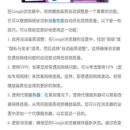
在Google浏览器中，视频播放画质自动调整是一个重要的功能，
它可以根据网络状况和
设备性能
自动优化视频质量。以下是一些
技巧，可以帮助您更好地使用这一功能：
1. 启用自动画质调整：在Google浏览器的设置中，找到“高级”或
“隐私与安全”选项，然后选择“自动画质调整”。这将确保浏览器
在遇到网络问题时自动尝试降低视频质量。
2. 使用VPN：如果您经常遇到网络问题，可以考虑使用VPN（虚
拟专用网络）来改善网络连接。这样，即使遇到网络波动，视频
播放画质也会得到更好的保障。
3. 使用代理
服务器
：在某些情况下，使用代理服务器可以帮助改
善网络连接，从而间接提高视频播放画质。您可以在浏览器的设
置中添加一个代理服务器，以实现这一目的。
4. 更新浏览器：确保您的Google浏览器保持最新状态。通过检查