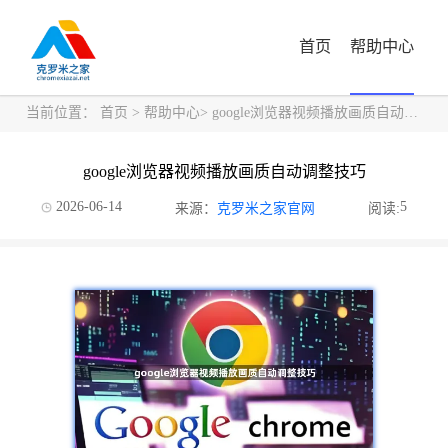
首页
帮助中心
当前位置：
首页
>
帮助中心
> google浏览器视频播放画质自动调整技巧
google浏览器视频播放画质自动调整技巧
2026-06-14
5
来源：
克罗米之家官网
阅读: