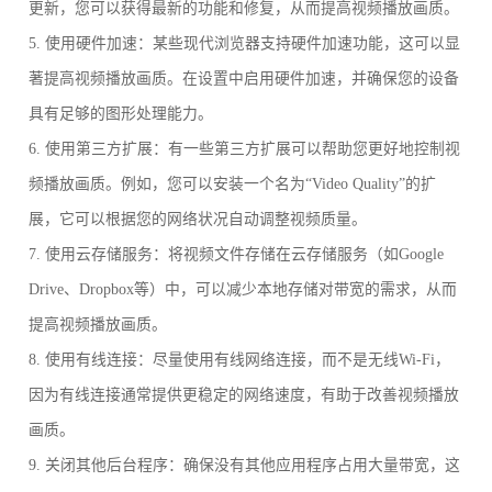
更新，您可以获得最新的功能和修复，从而提高视频播放画质。
5. 使用硬件加速：某些现代浏览器支持硬件加速功能，这可以显
著提高视频播放画质。在设置中启用硬件加速，并确保您的设备
具有足够的图形处理能力。
6. 使用第三方扩展：有一些第三方扩展可以帮助您更好地控制视
频播放画质。例如，您可以安装一个名为“Video Quality”的扩
展，它可以根据您的网络状况自动调整视频质量。
7. 使用云存储服务：将视频文件存储在云存储服务（如Google
Drive、Dropbox等）中，可以减少本地存储对带宽的需求，从而
提高视频播放画质。
8. 使用有线连接：尽量使用有线网络连接，而不是无线Wi-Fi，
因为有线连接通常提供更稳定的网络速度，有助于改善视频播放
画质。
9. 关闭其他后台程序：确保没有其他应用程序占用大量带宽，这