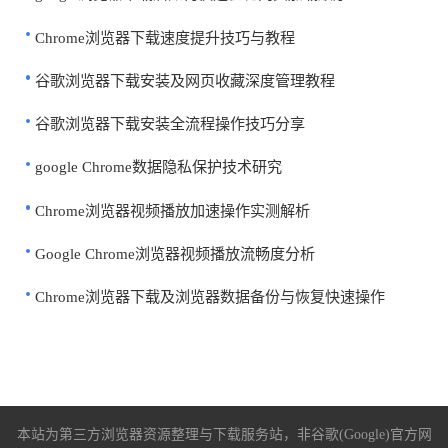
Chrome浏览器下载速度提升技巧与教程
谷歌浏览器下载安装及网页收藏深度管理教程
谷歌浏览器下载安装全流程操作技巧分享
google Chrome数据隐私保护技术研究
Chrome浏览器视频播放加速操作实测解析
Google Chrome浏览器视频播放流畅度分析
Chrome浏览器下载及浏览器数据备份与恢复快速操作
本站为第三方浏览器资源整理与下载服务站，非谷歌(Google)官方网