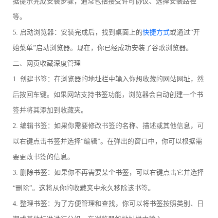
据提示完成安装步骤，通常包括接受许可协议、选择安装路径
等。
5. 启动浏览器：安装完成后，找到桌面上的
快捷方式
或通过“开
始菜单”启动浏览器。现在，你已经成功安装了谷歌浏览器。
二、网页收藏深度管理
1. 创建书签：在浏览器的地址栏中输入你想收藏的网站网址，然
后按回车键。如果网站支持书签功能，浏览器会自动创建一个书
签并将其添加到收藏夹。
2. 编辑书签：如果你需要修改书签的名称、描述或其他信息，可
以右键点击书签并选择“编辑”。在弹出的窗口中，你可以根据需
要更改书签的信息。
3. 删除书签：如果你不再需要某个书签，可以右键点击它并选择
“删除”。这将从你的收藏夹中永久移除该书签。
4. 整理书签：为了方便管理和查找，你可以将书签按照类别、日