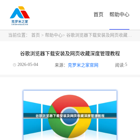
首页
帮助中心
当前位置：
首页
>
帮助中心
> 谷歌浏览器下载安装及网页收藏深度管理教程
谷歌浏览器下载安装及网页收藏深度管理教程
2026-05-04
5
来源：
克罗米之家官网
阅读: