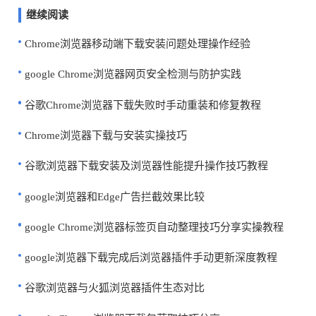
继续阅读
Chrome浏览器移动端下载安装问题处理操作经验
google Chrome浏览器网页安全检测与防护实践
谷歌Chrome浏览器下载失败时手动重装和修复教程
Chrome浏览器下载与安装实操技巧
谷歌浏览器下载安装及浏览器性能提升操作技巧教程
google浏览器和Edge广告拦截效果比较
google Chrome浏览器标签页自动整理技巧分享实操教程
google浏览器下载完成后浏览器插件手动更新深度教程
谷歌浏览器与火狐浏览器插件生态对比