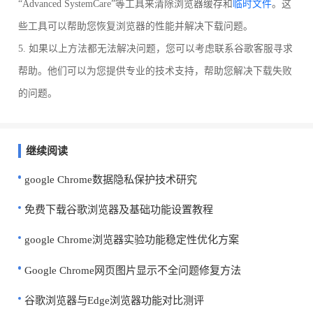
“Advanced SystemCare”等工具来清除浏览器缓存和
临时文件
。这
些工具可以帮助您恢复浏览器的性能并解决下载问题。
5. 如果以上方法都无法解决问题，您可以考虑联系谷歌客服寻求
帮助。他们可以为您提供专业的技术支持，帮助您解决下载失败
的问题。
继续阅读
google Chrome数据隐私保护技术研究
免费下载谷歌浏览器及基础功能设置教程
google Chrome浏览器实验功能稳定性优化方案
Google Chrome网页图片显示不全问题修复方法
谷歌浏览器与Edge浏览器功能对比测评