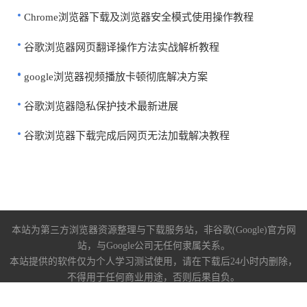
Chrome浏览器下载及浏览器安全模式使用操作教程
谷歌浏览器网页翻译操作方法实战解析教程
google浏览器视频播放卡顿彻底解决方案
谷歌浏览器隐私保护技术最新进展
谷歌浏览器下载完成后网页无法加载解决教程
本站为第三方浏览器资源整理与下载服务站，非谷歌(Google)官方网
站，与Google公司无任何隶属关系。
本站提供的软件仅为个人学习测试使用，请在下载后24小时内删除，
不得用于任何商业用途，否则后果自负。
关于我们
|
下载帮助
|
免责声明