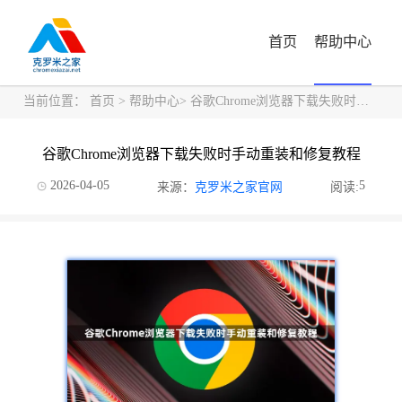
首页
帮助中心
当前位置：
首页
>
帮助中心
> 谷歌Chrome浏览器下载失败时手动重装和修复教程
谷歌Chrome浏览器下载失败时手动重装和修复教程
2026-04-05
5
来源：
克罗米之家官网
阅读: