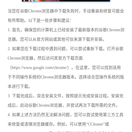
当您在谷歌Chrome浏览器中下载失败时，手动重装和修复可能会
有所帮助。以下是一些步骤和建议：
1. 首先，确保您的计算机上已经安装了最新版本的谷歌Chrome浏
览器。您可以从官方网站或其他可信来源下载并安装。
2. 如果您在下载过程中遇到问题，可以尝试重新下载。打开谷歌
Chrome浏览器，然后访问其官方下载页面
（https://www.google.com/chrome/）。在这里，您可以找到适用
于不同操作系统的Chrome浏览器版本。选择适合您操作系统的版
本进行下载。
3. 下载完成后，双击安装文件，按照提示完成安装过程。安装完
成后，启动谷歌Chrome浏览器，并尝试再次下载所需的文件。
4. 如果上述方法仍然无法解决问题，您可以尝试使用第三方工具
来修复或清理浏览器缓存。例如，可以使用“CCleaner”或