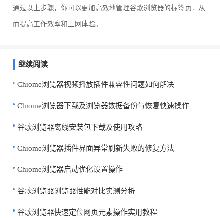
通过以上步骤，你可以更加高效地管理谷歌浏览器的标签页，从
而提高工作效率和上网体验。
继续阅读
Chrome浏览器视频播放插件兼容性问题如何解决
Chrome浏览器下载及浏览器数据备份与恢复快速操作
谷歌浏览器离线安装包下载及使用攻略
Chrome浏览器插件界面异常刷新失败的修复方法
Chrome浏览器启动优化设置操作
谷歌浏览器浏览器性能对比实测分析
谷歌浏览器快速定位网页元素操作实用教程