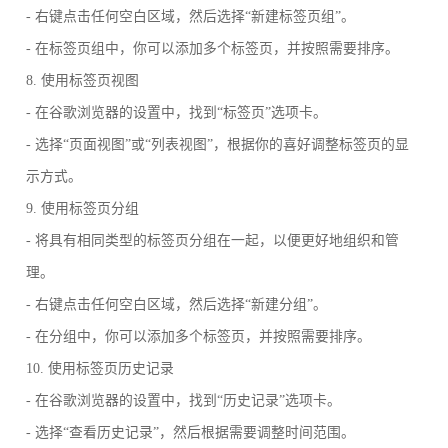
- 右键点击任何空白区域，然后选择“新建标签页组”。
- 在标签页组中，你可以添加多个标签页，并按照需要排序。
8. 使用标签页视图
- 在谷歌浏览器的设置中，找到“标签页”选项卡。
- 选择“页面视图”或“列表视图”，根据你的喜好调整标签页的显
示方式。
9. 使用标签页分组
- 将具有相同类型的标签页分组在一起，以便更好地组织和管
理。
- 右键点击任何空白区域，然后选择“新建分组”。
- 在分组中，你可以添加多个标签页，并按照需要排序。
10. 使用标签页历史记录
- 在谷歌浏览器的设置中，找到“历史记录”选项卡。
- 选择“查看历史记录”，然后根据需要调整时间范围。