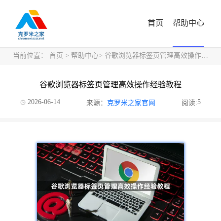
首页
帮助中心
当前位置：
首页
>
帮助中心
> 谷歌浏览器标签页管理高效操作经验教程
谷歌浏览器标签页管理高效操作经验教程
2026-06-14
5
来源：
克罗米之家官网
阅读: