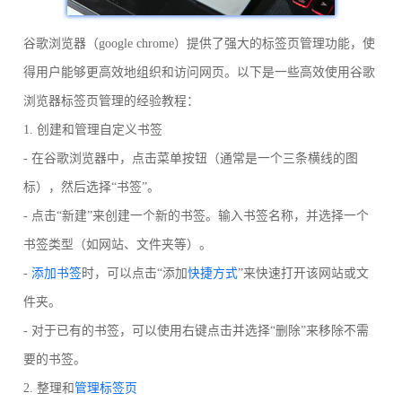
谷歌浏览器（google chrome）提供了强大的标签页管理功能，使
得用户能够更高效地组织和访问网页。以下是一些高效使用谷歌
浏览器标签页管理的经验教程：
1. 创建和管理自定义书签
- 在谷歌浏览器中，点击菜单按钮（通常是一个三条横线的图
标），然后选择“书签”。
- 点击“新建”来创建一个新的书签。输入书签名称，并选择一个
书签类型（如网站、文件夹等）。
-
添加书签
时，可以点击“添加
快捷方式
”来快速打开该网站或文
件夹。
- 对于已有的书签，可以使用右键点击并选择“删除”来移除不需
要的书签。
2. 整理和
管理标签页