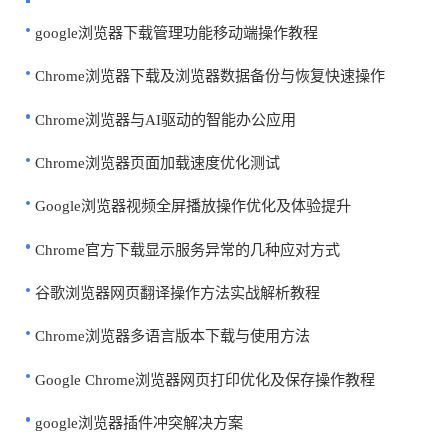
google浏览器下载管理功能移动端操作教程
Chrome浏览器下载及浏览器数据备份与恢复快速操作
Chrome浏览器与AI驱动的智能办公应用
Chrome浏览器页面加载速度优化测试
Google浏览器视频全屏播放操作优化及体验提升
Chrome官方下载显示服务异常的几种应对方式
谷歌浏览器网页翻译操作方法实战解析教程
Chrome浏览器多语言版本下载与使用方法
Google Chrome浏览器网页打印优化及保存操作教程
google浏览器插件冲突解决方案