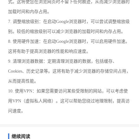
式。这将使您在浏览网页时不留下任何痕迹，从而减少浏览器的
加载时间和内存占用。
7. 调整缩放级别：在启动Google浏览器时，可以尝试调整缩放级
别。较低的缩放级别可以减少浏览器的加载时间和内存占用。
8. 使用硬件加速：在启动Google浏览器时，可以启用硬件加速。
这将有助于提高浏览器的性能和响应速度。
9. 清理浏览器数据：定期清理浏览器的数据，包括缓存、
Cookies、历史记录等。这将有助于减少浏览器的存储空间占用，
从而提高性能。
10. 使用VPN：如果您需要访问某些受限制的网站，可以考虑使
用VPN（虚拟私人网络）。这可以帮助您绕过地理限制，提高访
问速度。
继续阅读