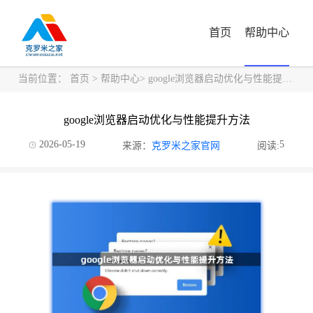
首页
帮助中心
当前位置：
首页
>
帮助中心
> google浏览器启动优化与性能提升方法
google浏览器启动优化与性能提升方法
2026-05-19
5
来源：
克罗米之家官网
阅读: