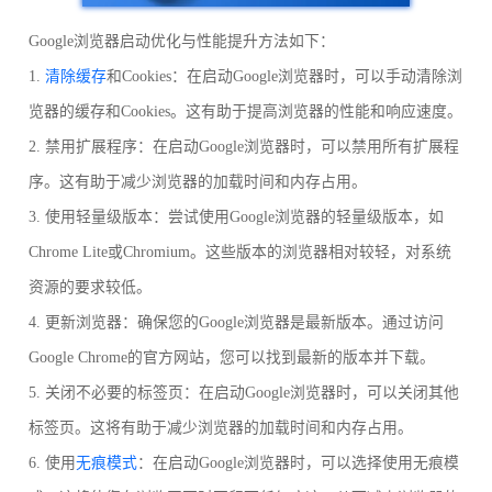
Google浏览器启动优化与性能提升方法如下：
1.
清除缓存
和Cookies：在启动Google浏览器时，可以手动清除浏
览器的缓存和Cookies。这有助于提高浏览器的性能和响应速度。
2. 禁用扩展程序：在启动Google浏览器时，可以禁用所有扩展程
序。这有助于减少浏览器的加载时间和内存占用。
3. 使用轻量级版本：尝试使用Google浏览器的轻量级版本，如
Chrome Lite或Chromium。这些版本的浏览器相对较轻，对系统
资源的要求较低。
4. 更新浏览器：确保您的Google浏览器是最新版本。通过访问
Google Chrome的官方网站，您可以找到最新的版本并下载。
5. 关闭不必要的标签页：在启动Google浏览器时，可以关闭其他
标签页。这将有助于减少浏览器的加载时间和内存占用。
6. 使用
无痕模式
：在启动Google浏览器时，可以选择使用无痕模