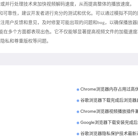
程或并行处理技术来加快视频解码速度，从而提高整体的播放速度。
性和可靠性，建议开发者进行充分的测试和优化。可以通过模拟不同
注用户反馈和意见，及时修复可能出现的问题和bug，以确保播放
播放加速功能在多个方面都表现出色。它不仅能够显著提高视频文件的加载
人隐私和尊重版权等问题。
Chrome浏览器内存占用过
谷歌浏览器下载完成后浏览器
Chrome浏览器视频播放插
Google浏览器下载安装完成
谷歌浏览器隐私保护技术最新