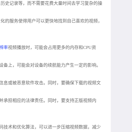
签、历史记录等，而不需要花费大量时间去学习复杂的操
个性化的服务使得用户可以更快地找到自己喜欢的视频，
辨率
视频播放时，可能会占用更多的内存和CPU资
动设备上，可能会对设备的续航能力产生一定的影响。
信息或被恶意软件攻击。同时，要确保下载的视频文
律并承担相应的法律责任。同时，要支持正版视频内
编码技术和优化算法，可以进一步压缩视频数据，减少