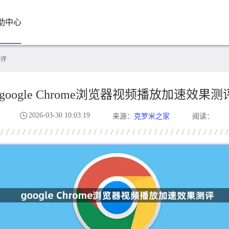
助中心
测评
google Chrome浏览器视频播放加速效果测
2026-03-30 10:03:19
克罗米之家
来源：
阅读：