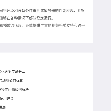
的网络环境和设备条件来测试播放器的性能表现，并根
器能够在各种情况下都能稳定运行。
速度和播放流畅度，还能提供丰富的视频格式支持和跨平
高优化方案实测分享
启动项如何优化
件兼容性问题如何解决
后使用建议
进展