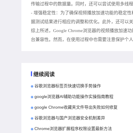
传输过程中的数据量。同时，还可以尝试使用多线
- 增强稳定性：为了确保视频播放加速功能的稳定
据测试结果进行相应的调整和优化。此外，还可以关
综上所述，Google Chrome浏览器的视频
台兼容性。然而，在使用过程中也需要注意保护个
继续阅读
谷歌浏览器标签页快速切换手势操作
google浏览器AI辅助功能操作实操指南教程
google Chrome收藏夹文件导出失败如何修复
谷歌浏览器与国产浏览器安全机制差异
Chrome浏览器扩展程序权限设置最新方法