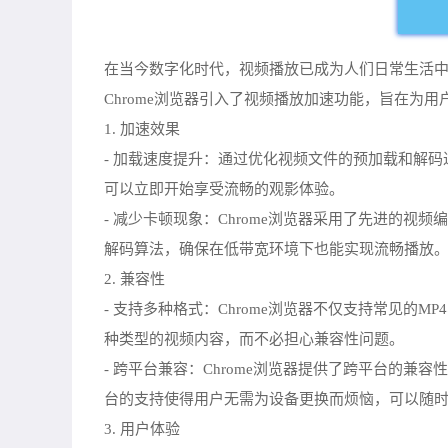
在当今数字化时代，视频播放已成为人们日常生活中
Chrome浏览器引入了视频播放加速功能，旨在为
1. 加速效果
- 加载速度提升：通过优化视频文件的预加载和解码
可以立即开始享受流畅的观影体验。
- 减少卡顿现象：Chrome浏览器采用了先进的视
解码算法，确保在低带宽环境下也能实现流畅播放
2. 兼容性
- 支持多种格式：Chrome浏览器不仅支持常见的
种类型的视频内容，而不必担心兼容性问题。
- 跨平台兼容：Chrome浏览器提供了跨平台的兼容性
台的支持使得用户无需为设备更换而烦恼，可以随
3. 用户体验