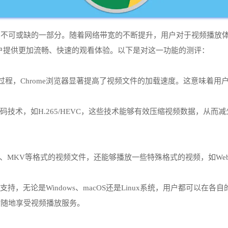
不可或缺的一部分。随着网络带宽的不断提升，用户对于视频播放体验
用户提供更加流畅、快速的观看体验。以下是对这一功能的测评：
过程，Chrome浏览器显著提高了视频文件的加载速度。这意味着用
频编码技术，如H.265/HEVC，这些技术能够有效压缩视频数据，
。
MP4、MKV等格式的视频文件，还能够播放一些特殊格式的视频，如W
支持，无论是Windows、macOS还是Linux系统，用户都可以在
时随地享受视频播放服务。