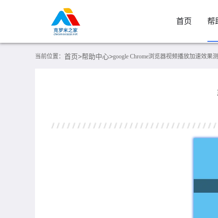
首页
帮
首页>
帮助中心>
当前位置：
google Chrome浏览器视频播放加速效果