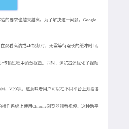
的要求也越来越高。为了解决这一问题，Google
户在观看高清或4K视频时，无需等待漫长的缓冲时间，
从而减少传输过程中的数据量。同时，浏览器还优化了视频
ebM、VP9等。这意味着用户可以在不同平台上观看各
各自的操作系统上使用Chrome浏览器观看视频。这种跨平