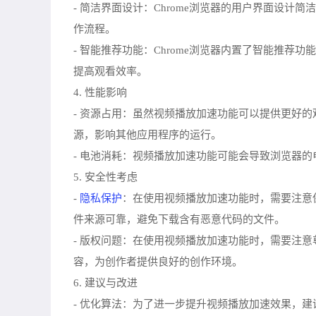
- 简洁界面设计：Chrome浏览器的用户界面设
作流程。
- 智能推荐功能：Chrome浏览器内置了智能推
提高观看效率。
4. 性能影响
- 资源占用：虽然视频播放加速功能可以提供更好
源，影响其他应用程序的运行。
- 电池消耗：视频播放加速功能可能会导致浏览器
5. 安全性考虑
隐私保护
-
：在使用视频播放加速功能时，需要注意
件来源可靠，避免下载含有恶意代码的文件。
- 版权问题：在使用视频播放加速功能时，需要注
容，为创作者提供良好的创作环境。
6. 建议与改进
- 优化算法：为了进一步提升视频播放加速效果，