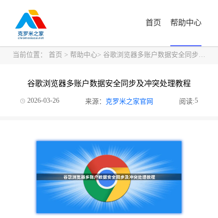
首页
帮助中心
当前位置：
首页
>
帮助中心
> 谷歌浏览器多账户数据安全同步及冲突处理教程
谷歌浏览器多账户数据安全同步及冲突处理教程
2026-03-26
5
来源：
克罗米之家官网
阅读: