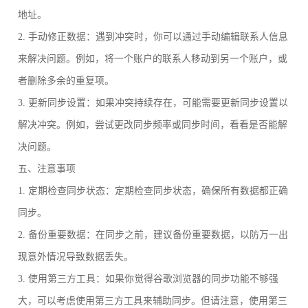
地址。
2. 手动修正数据：遇到冲突时，你可以通过手动编辑联系人信息
来解决问题。例如，将一个账户的联系人移动到另一个账户，或
者删除多余的重复项。
3. 更新同步设置：如果冲突持续存在，可能需要更新同步设置以
解决冲突。例如，尝试更改同步频率或同步时间，看看是否能解
决问题。
五、注意事项
1. 定期检查同步状态：定期检查同步状态，确保所有数据都正确
同步。
2. 备份重要数据：在同步之前，建议备份重要数据，以防万一出
现意外情况导致数据丢失。
3. 使用第三方工具：如果你觉得谷歌浏览器的同步功能不够强
大，可以考虑使用第三方工具来辅助同步。但请注意，使用第三