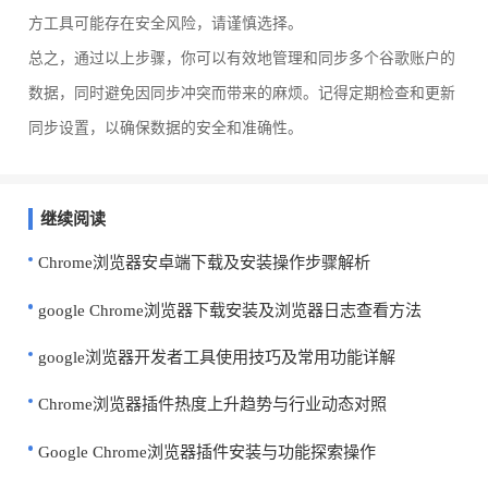
方工具可能存在安全风险，请谨慎选择。
总之，通过以上步骤，你可以有效地管理和同步多个谷歌账户的
数据，同时避免因同步冲突而带来的麻烦。记得定期检查和更新
同步设置，以确保数据的安全和准确性。
继续阅读
Chrome浏览器安卓端下载及安装操作步骤解析
google Chrome浏览器下载安装及浏览器日志查看方法
google浏览器开发者工具使用技巧及常用功能详解
Chrome浏览器插件热度上升趋势与行业动态对照
Google Chrome浏览器插件安装与功能探索操作