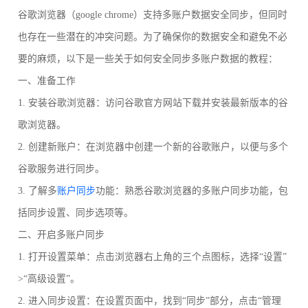
谷歌浏览器（google chrome）支持多账户数据安全同步，但同时
也存在一些潜在的冲突问题。为了确保你的数据安全和避免不必
要的麻烦，以下是一些关于如何安全同步多账户数据的教程：
一、准备工作
1. 安装谷歌浏览器：访问谷歌官方网站下载并安装最新版本的谷
歌浏览器。
2. 创建新账户：在浏览器中创建一个新的谷歌账户，以便与多个
谷歌服务进行同步。
3. 了解多
账户同步
功能：熟悉谷歌浏览器的多账户同步功能，包
括同步设置、同步选项等。
二、开启多账户同步
1. 打开设置菜单：点击浏览器右上角的三个点图标，选择“设置”
>“高级设置”。
2. 进入同步设置：在设置页面中，找到“同步”部分，点击“管理