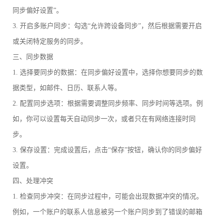
同步偏好设置”。
3. 开启多账户同步：勾选“允许跨设备同步”，然后根据需要开启
或关闭特定服务的同步。
三、同步数据
1. 选择要同步的数据：在同步偏好设置中，选择你想要同步的数
据类型，如邮件、日历、联系人等。
2. 配置同步选项：根据需要调整同步频率、同步时间等选项。例
如，你可以设置每天自动同步一次，或者只在有网络连接时同
步。
3. 保存设置：完成设置后，点击“保存”按钮，确认你的同步偏好
设置。
四、处理冲突
1. 检查同步冲突：在同步过程中，可能会出现数据冲突的情况。
例如，一个账户的联系人信息被另一个账户同步到了错误的邮箱