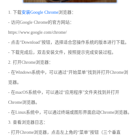
1. 下载
安装Google Chrome
浏览器：
- 访问Google Chrome的官方网站：
https://www.google.com/chrome/
- 点击“Download”按钮，选择适合您操作系统的版本进行下载。
- 下载完成后，双击安装文件，按照提示完成安装过程。
2. 打开Chrome浏览器：
- 在Windows系统中，可以通过“开始菜单”找到并打开Chrome浏
览器。
- 在macOS系统中，可以通过“应用程序”文件夹找到并打开
Chrome浏览器。
- 在Linux系统中，可以通过终端或图形界面启动Chrome浏览器。
3. 查看浏览器日志：
- 打开Chrome浏览器，点击左上角的“菜单”按钮（三个垂直