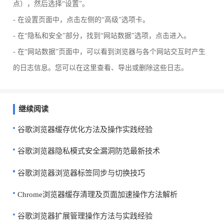
点），然后选择“设置”。
- 在设置页面中，点击左侧的“高级”选项卡。
- 在“隐私和安全”部分，找到“网站数据”选项，点击进入。
- 在“网站数据”页面中，可以看到浏览器与各个网站交互时产生
的日志信息。您可以在这里查看、导出或删除这些日志。
继续阅读
谷歌浏览器缓存优化方法及操作实践经验
谷歌浏览器隐私模式安全漏洞防范最新技术
谷歌浏览器浏览器标签同步与切换技巧
Chrome浏览器缓存清理及页面加速操作方法解析
谷歌浏览器扩展管理操作方法与实践经验