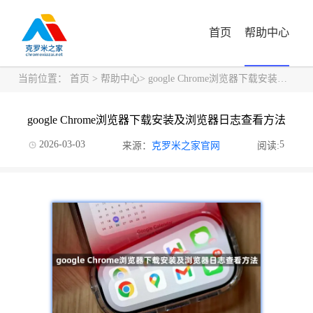
首页
帮助中心
当前位置：
首页
>
帮助中心
> google Chrome浏览器下载安装及浏览器日志查看方法
google Chrome浏览器下载安装及浏览器日志查看方法
2026-03-03
5
来源：
克罗米之家官网
阅读: