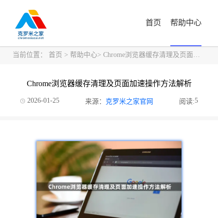
首页
帮助中心
当前位置：
首页
>
帮助中心
> Chrome浏览器缓存清理及页面加速操作方法解析
Chrome浏览器缓存清理及页面加速操作方法解析
2026-01-25
5
来源：
克罗米之家官网
阅读: