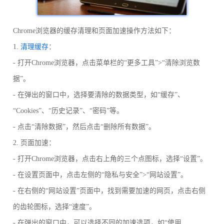
Chrome浏览器的缓存清理和页面加速操作方法如下：
1.
清理缓存
：
- 打开Chrome浏览器，点击菜单栏的“更多工具”>“清除浏览数
据”。
- 在弹出的窗口中，选择要清除的数据类型，如“缓存”、
“Cookies”、“历史记录”、“密码”等。
- 点击“清除数据”，然后点击“删除所有数据”。
2. 页面加速：
- 打开Chrome浏览器，点击右上角的三个点图标，选择“设置”。
- 在设置页面中，点击左侧的“隐私与安全”>“网站设置”。
- 在右侧的“网站设置”页面中，找到需要加速的网页，点击右侧
的齿轮图标，选择“速度”。
- 在弹出的窗口中，可以选择不同的加速选项，如“使用