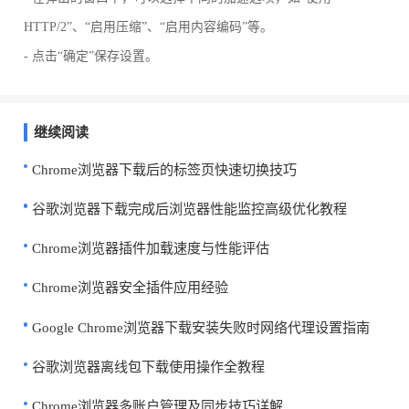
HTTP/2”、“启用压缩”、“启用内容编码”等。
- 点击“确定”保存设置。
继续阅读
Chrome浏览器下载后的标签页快速切换技巧
谷歌浏览器下载完成后浏览器性能监控高级优化教程
Chrome浏览器插件加载速度与性能评估
Chrome浏览器安全插件应用经验
Google Chrome浏览器下载安装失败时网络代理设置指南
谷歌浏览器离线包下载使用操作全教程
Chrome浏览器多账户管理及同步技巧详解