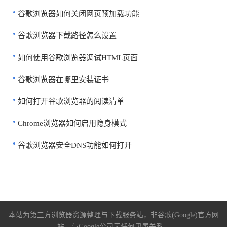
谷歌浏览器如何关闭网页预加载功能
谷歌浏览器下载路径怎么设置
如何使用谷歌浏览器调试HTML页面
谷歌浏览器在哪里安装证书
如何打开谷歌浏览器的阅读清单
Chrome浏览器如何启用隐身模式
谷歌浏览器安全DNS功能如何打开
本站为第三方浏览器资源整理与下载服务站，非谷歌(Google)官方网
站，与Google公司无任何隶属关系。