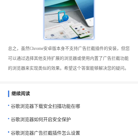
总之，虽然Chrome安卓版本身不支持广告拦截插件的安装，但您
可以通过选择其他支持扩展的浏览器或使用内置了广告拦截功能
的浏览器来实现类似的效果。希望这个答案能够解决您的疑问。
继续阅读
谷歌浏览器下载安全扫描功能在哪
谷歌浏览器如何开启安全保护
谷歌浏览器广告拦截插件怎么设置