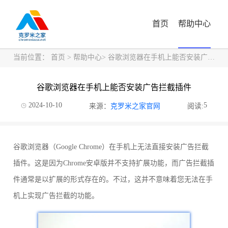
首页
帮助中心
当前位置：
首页
>
帮助中心
> 谷歌浏览器在手机上能否安装广告拦截插件
谷歌浏览器在手机上能否安装广告拦截插件
2024-10-10
5
来源：
克罗米之家官网
阅读:
谷歌浏览器（Google Chrome）在手机上无法直接安装广告拦截
插件。这是因为Chrome安卓版并不支持扩展功能，而广告拦截插
件通常是以扩展的形式存在的。不过，这并不意味着您无法在手
机上实现广告拦截的功能。