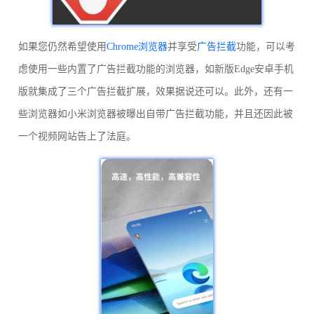
如果您仍然希望使用
Chrome浏览器
并享受
广告拦截
功能，可以考
虑使用一些内置了广告拦截功能的浏览器，如新版Edge安卓手机
版就集成了三个广告拦截扩展，效果据说还可以。此外，还有一
些浏览器如小米浏览器被曝出自带广告拦截功能，并且还因此被
一个视频网站告上了法庭。