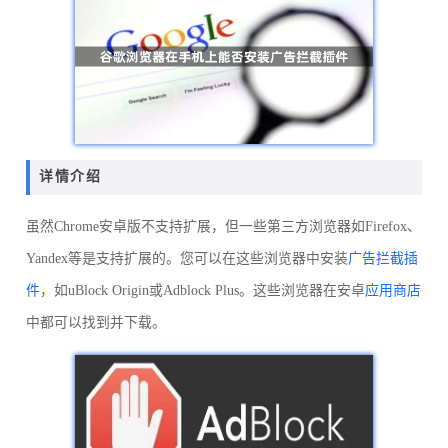
详情介绍
虽然Chrome安卓版不支持扩展，但一些第三方浏览器如Firefox、
Yandex等是支持扩展的。您可以在这些浏览器中安装
广告拦截插
件
，如uBlock Origin或Adblock Plus。这些浏览器在安卓
应用商店
中都可以找到并下载。