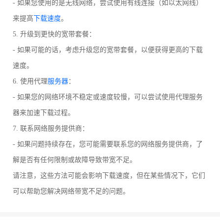
- 如果您使用的是无线网络，尝试使用有线连接（如以太网线）
来提高
下载速度
。
5. 升级到更快的宽带套餐：
- 如果可能的话，考虑升级您的宽带套餐，以便获得更高的下载
速度。
6. 使用代理
服务器
：
- 如果您的网络环境不稳定或速度较慢，可以尝试使用代理服务
器来加速下载过程。
7. 联系网络服务提供商：
- 如果问题持续存在，您可能需要联系您的网络服务提供商，了
解是否有任何限制或故障导致带宽不足。
请注意，这些方法可能会影响下载速度，但在某些情况下，它们
可以帮助您解决网络带宽不足的问题。