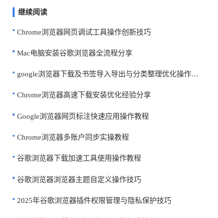
继续阅读
Chrome浏览器网页调试工具操作创新技巧
Mac电脑安装谷歌浏览器全流程分享
google浏览器下载及书签导入导出与分类整理优化操作教程
Chrome浏览器高速下载安装优化经验分享
Google浏览器网页标注快速应用操作教程
Chrome浏览器多账户同步实操教程
谷歌浏览器下载加速工具使用操作教程
谷歌浏览器浏览器主题自定义操作技巧
2025年谷歌浏览器插件权限管理与隐私保护技巧