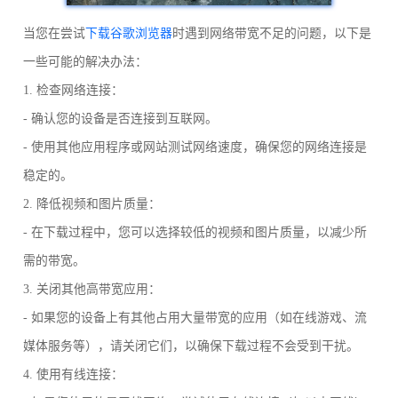
当您在尝试
下载谷歌浏览器
时遇到网络带宽不足的问题，以下是
一些可能的解决办法：
1. 检查网络连接：
- 确认您的设备是否连接到互联网。
- 使用其他应用程序或网站测试网络速度，确保您的网络连接是
稳定的。
2. 降低视频和图片质量：
- 在下载过程中，您可以选择较低的视频和图片质量，以减少所
需的带宽。
3. 关闭其他高带宽应用：
- 如果您的设备上有其他占用大量带宽的应用（如在线游戏、流
媒体服务等），请关闭它们，以确保下载过程不会受到干扰。
4. 使用有线连接：