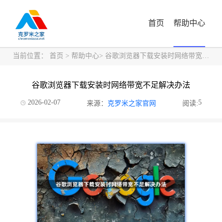
首页
帮助中心
当前位置：
首页
>
帮助中心
> 谷歌浏览器下载安装时网络带宽不足解决办法
谷歌浏览器下载安装时网络带宽不足解决办法
2026-02-07
5
来源：
克罗米之家官网
阅读: