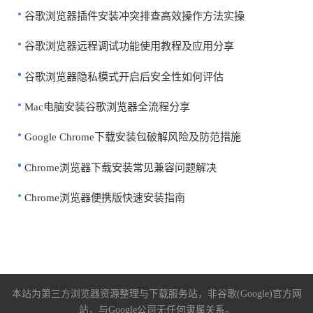
谷歌浏览器插件安装冲突排查高效操作方法实操
谷歌浏览器远程调试功能使用教程及应用分享
谷歌浏览器隐私模式开启后安全性如何评估
Mac电脑安装谷歌浏览器全流程分享
Google Chrome下载安装包破解风险及防范措施
Chrome浏览器下载安装常见兼容问题解决
Chrome浏览器便携版快速安装指南
本站为第三方浏览器资源整理与下载服务站，非谷歌(Google)官方网
站，与Google公司无任何隶属关系。