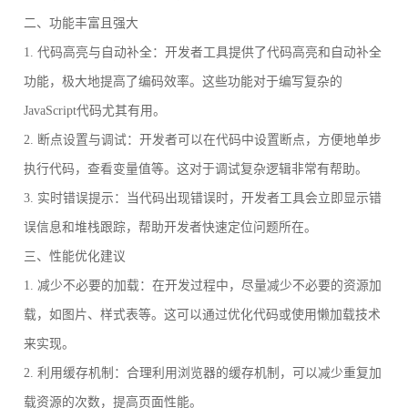
二、功能丰富且强大
1. 代码高亮与自动补全：开发者工具提供了代码高亮和自动补全
功能，极大地提高了编码效率。这些功能对于编写复杂的
JavaScript代码尤其有用。
2. 断点设置与调试：开发者可以在代码中设置断点，方便地单步
执行代码，查看变量值等。这对于调试复杂逻辑非常有帮助。
3. 实时错误提示：当代码出现错误时，开发者工具会立即显示错
误信息和堆栈跟踪，帮助开发者快速定位问题所在。
三、性能优化建议
1. 减少不必要的加载：在开发过程中，尽量减少不必要的资源加
载，如图片、样式表等。这可以通过优化代码或使用懒加载技术
来实现。
2. 利用缓存机制：合理利用浏览器的缓存机制，可以减少重复加
载资源的次数，提高页面性能。