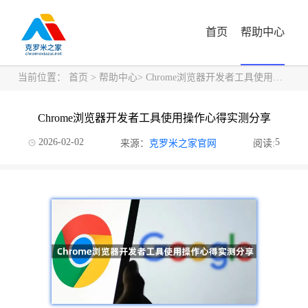
首页
帮助中心
当前位置：
首页
>
帮助中心
> Chrome浏览器开发者工具使用操作心得实测分享
Chrome浏览器开发者工具使用操作心得实测分享
2026-02-02
5
来源：
克罗米之家官网
阅读: