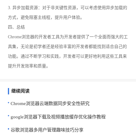
3. 异步加载资源：对于非关键性资源，可以考虑使用异步加载的
方式，避免阻塞主线程，提升用户体验。
四、总结
Chrome浏览器的开发者工具为开发者提供了一个全面而强大的工
具集，无论是初学者还是经验丰富的开发者都能找到适合自己的
功能。通过不断学习和实践，开发者可以更好地利用这些工具来
提升开发效率和质量。
继续阅读
Chrome浏览器云端数据同步安全性研究
google浏览器下载及视频播放缓存优化操作教程
谷歌浏览器多用户管理趣味技巧分享