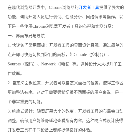
在现代浏览器开发中，Chrome浏览器的
开发者工具
提供了强大的
功能，帮助开发人员进行调试、性能分析、网络请求等操作。以
下是一些使用Chrome浏览器开发者工具的心得和实测分享：
一、界面布局与导航
1. 快速访问常用面板：开发者工具的界面设计直观，通过简单的
点击即可快速切换到常用的面板，如Console（控制台）、
Sources（源码）、Network（网络）等。这种设计大大提升了工
作效率。
2. 自定义面板位置：开发者可以自定义面板的位置，使得工作区
更加整洁有序。这对于需要频繁切换不同面板的用户来说，是一
个非常重要的功能。
3. 响应式设计：随着屏幕大小的改变，开发者工具的布局会自动
调整，确保用户能够舒适地查看所有内容。这种响应式设计使得
开发者工具在不同设备上都能提供良好的体验。