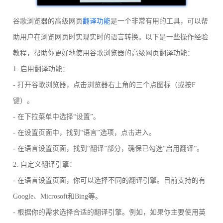
谷歌浏览器的高级网页
翻译功能
是一个非常有用的工具，可以帮
助用户在浏览网页时实现实时的语言转换。以下是一些操作经验
教程，帮助你更好地使用谷歌浏览器的高级网页翻译功能：
1. 启用翻译功能：
- 打开谷歌浏览器，点击浏览器右上角的三个点图标（或按F
键）。
- 在下拉菜单中选择“设置”。
- 在设置页面中，找到“语言”选项，点击进入。
- 在语言设置页面，找到“翻译”部分，确保已勾选“启用翻译”。
2. 自定义翻译引擎：
- 在语言设置页面，你可以选择不同的翻译引擎。目前支持的有
Google、Microsoft和Bing等。
- 根据你的需求选择合适的翻译引擎。例如，如果你主要使用英