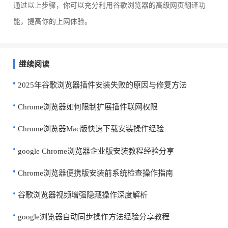
通过以上步骤，你可以充分利用谷歌浏览器的高级网页翻译功
能，提高你的上网体验。
继续阅读
2025年谷歌浏览器插件安装失败的原因与修复方法
Chrome浏览器如何限制扩展插件联网权限
Chrome浏览器Mac版快速下载安装操作经验
google Chrome浏览器企业版安装教程经验分享
Chrome浏览器便携版安装前系统检查操作指南
谷歌浏览器视频增强隐藏操作深度解析
google浏览器自动同步操作方法经验分享教程