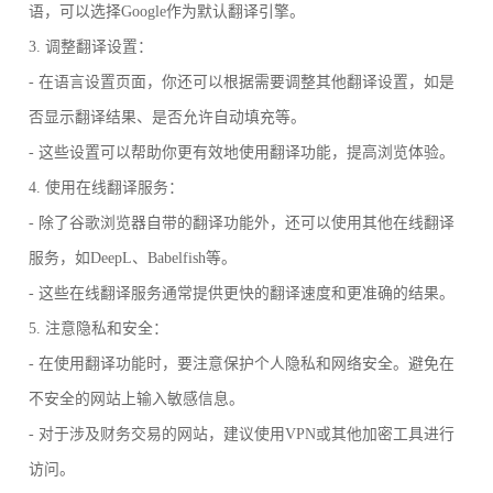
语，可以选择Google作为默认翻译引擎。
3. 调整翻译设置：
- 在语言设置页面，你还可以根据需要调整其他翻译设置，如是
否显示翻译结果、是否允许自动填充等。
- 这些设置可以帮助你更有效地使用翻译功能，提高浏览体验。
4. 使用在线翻译服务：
- 除了谷歌浏览器自带的翻译功能外，还可以使用其他在线翻译
服务，如DeepL、Babelfish等。
- 这些在线翻译服务通常提供更快的翻译速度和更准确的结果。
5. 注意隐私和安全：
- 在使用翻译功能时，要注意保护个人隐私和网络安全。避免在
不安全的网站上输入敏感信息。
- 对于涉及财务交易的网站，建议使用VPN或其他加密工具进行
访问。