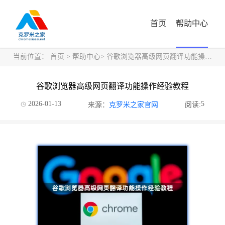
首页
帮助中心
当前位置：
首页
>
帮助中心
> 谷歌浏览器高级网页翻译功能操作经验教程
谷歌浏览器高级网页翻译功能操作经验教程
2026-01-13
5
来源：
克罗米之家官网
阅读: