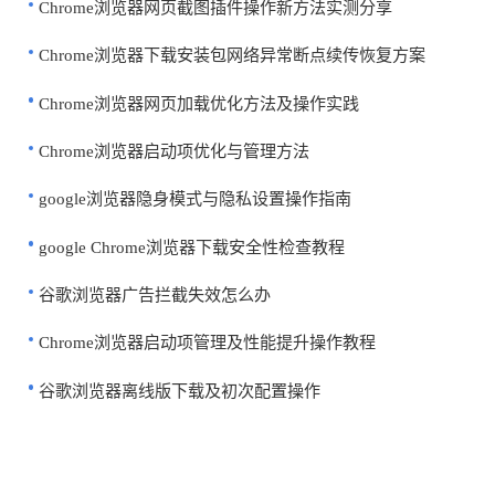
Chrome浏览器网页截图插件操作新方法实测分享
Chrome浏览器下载安装包网络异常断点续传恢复方案
Chrome浏览器网页加载优化方法及操作实践
Chrome浏览器启动项优化与管理方法
google浏览器隐身模式与隐私设置操作指南
google Chrome浏览器下载安全性检查教程
谷歌浏览器广告拦截失效怎么办
Chrome浏览器启动项管理及性能提升操作教程
谷歌浏览器离线版下载及初次配置操作