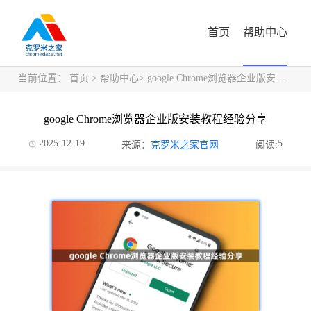
首页
帮助中心
当前位置：
首页
>
帮助中心
> google Chrome浏览器企业版安装教程经验分享
google Chrome浏览器企业版安装教程经验分享
2025-12-19
5
来源：
克罗米之家官网
阅读: