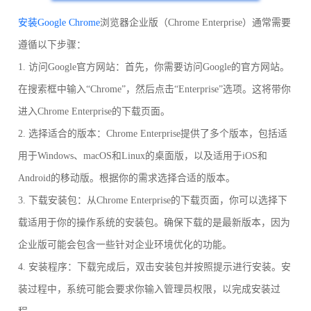
安装Google Chrome
浏览器企业版（Chrome Enterprise）通常需要
遵循以下步骤：
1. 访问Google官方网站：首先，你需要访问Google的官方网站。
在搜索框中输入“Chrome”，然后点击“Enterprise”选项。这将带你
进入Chrome Enterprise的下载页面。
2. 选择适合的版本：Chrome Enterprise提供了多个版本，包括适
用于Windows、macOS和Linux的桌面版，以及适用于iOS和
Android的移动版。根据你的需求选择合适的版本。
3. 下载安装包：从Chrome Enterprise的下载页面，你可以选择下
载适用于你的操作系统的安装包。确保下载的是最新版本，因为
企业版可能会包含一些针对企业环境优化的功能。
4. 安装程序：下载完成后，双击安装包并按照提示进行安装。安
装过程中，系统可能会要求你输入管理员权限，以完成安装过