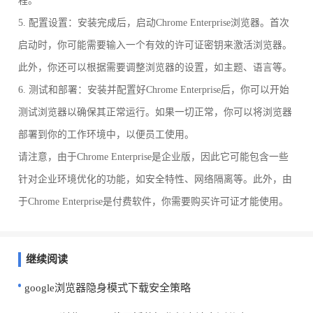
程。
5. 配置设置：安装完成后，启动Chrome Enterprise浏览器。首次
启动时，你可能需要输入一个有效的许可证密钥来激活浏览器。
此外，你还可以根据需要调整浏览器的设置，如主题、语言等。
6. 测试和部署：安装并配置好Chrome Enterprise后，你可以开始
测试浏览器以确保其正常运行。如果一切正常，你可以将浏览器
部署到你的工作环境中，以便员工使用。
请注意，由于Chrome Enterprise是企业版，因此它可能包含一些
针对企业环境优化的功能，如安全特性、网络隔离等。此外，由
于Chrome Enterprise是付费软件，你需要购买许可证才能使用。
继续阅读
google浏览器隐身模式下载安全策略