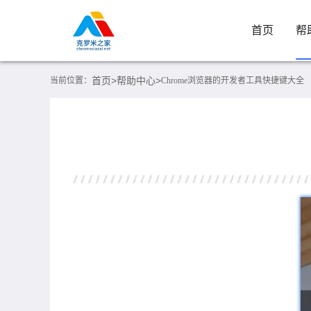
首页
帮
首页>
帮助中心>
当前位置：
Chrome浏览器的开发者工具快捷键大全