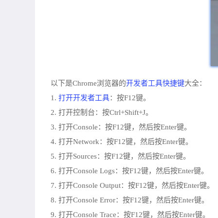
开发者工具
快捷键
以下是Chrome浏览器的
大全：
打开开发者工具
1.
：按F12键。
2. 打开控制台：按Ctrl+Shift+J。
3. 打开Console：按F12键，然后按Enter键。
4. 打开Network：按F12键，然后按Enter键。
5. 打开Sources：按F12键，然后按Enter键。
6. 打开Console Logs：按F12键，然后按Enter键。
7. 打开Console Output：按F12键，然后按Enter键。
8. 打开Console Error：按F12键，然后按Enter键。
9. 打开Console Trace：按F12键，然后按Enter键。