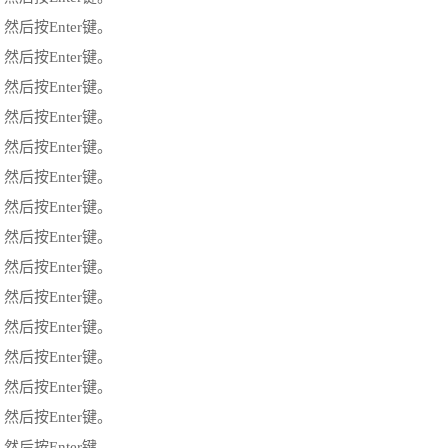
12键，然后按Enter键。
12键，然后按Enter键。
12键，然后按Enter键。
12键，然后按Enter键。
12键，然后按Enter键。
12键，然后按Enter键。
12键，然后按Enter键。
12键，然后按Enter键。
12键，然后按Enter键。
12键，然后按Enter键。
12键，然后按Enter键。
12键，然后按Enter键。
12键，然后按Enter键。
12键，然后按Enter键。
12键，然后按Enter键。