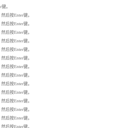
ter键。
12键，然后按Enter键。
12键，然后按Enter键。
12键，然后按Enter键。
12键，然后按Enter键。
12键，然后按Enter键。
12键，然后按Enter键。
12键，然后按Enter键。
12键，然后按Enter键。
12键，然后按Enter键。
12键，然后按Enter键。
12键，然后按Enter键。
12键，然后按Enter键。
12键，然后按Enter键。
12键，然后按Enter键。