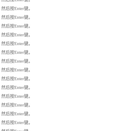
12键，然后按Enter键。
12键，然后按Enter键。
12键，然后按Enter键。
12键，然后按Enter键。
12键，然后按Enter键。
12键，然后按Enter键。
12键，然后按Enter键。
12键，然后按Enter键。
12键，然后按Enter键。
12键，然后按Enter键。
12键，然后按Enter键。
12键，然后按Enter键。
12键，然后按Enter键。
12键，然后按Enter键。