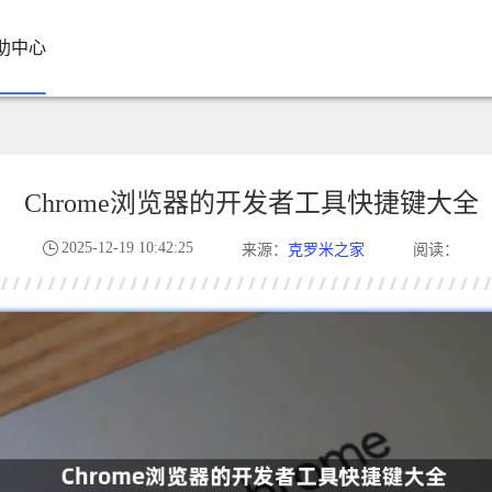
助中心
Chrome浏览器的开发者工具快捷键大全
2025-12-19 10:42:25
克罗米之家
来源：
阅读：