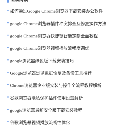
如何通过Google Chrome浏览器下载安装办公软件
google Chrome浏览器插件冲突排查及修复操作方法
google Chrome浏览器快捷键智能定制全面教程
google Chrome浏览器视频播放流畅度调优
google浏览器绿色版下载安装技巧
Google浏览器浏览数据恢复及备份工具推荐
Chrome浏览器企业版安装与操作全流程教程解析
谷歌浏览器隐私保护插件使用设置解析
google浏览器最新安全版下载安装教程
谷歌浏览器视频播放流畅性优化