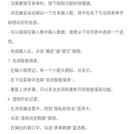
- 当需要填写表单时，按下刚刚分配的快捷键。
- 浏览器会自动弹出一个文本输入框，其中包含了与当前表单字
段相对应的信息。
- 可以直接在输入框中输入数据，或者从下拉列表中选择一个选
项。
- 完成输入后，点击“确定”或“提交”按钮。
5. 关闭智能填表：
- 在输入框旁边，有一个小箭头图标，点击它。
- 在下拉菜单中选择“关闭智能填表”。
- 重复上述步骤，可以多次关闭和重新开启智能填表功能。
6. 清除历史记录：
- 在浏览器设置中，找到“隐私和安全”选项卡。
- 点击“清除浏览数据”按钮。
- 在弹出的窗口中，勾选“表单数据”复选框。