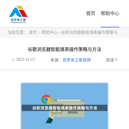
首页
帮助中心
当前位置：
首页
>
帮助中心
> 谷歌浏览器智能填表操作策略与方法
谷歌浏览器智能填表操作策略与方法
2025-11-12
5
来源：
克罗米之家官网
阅读: