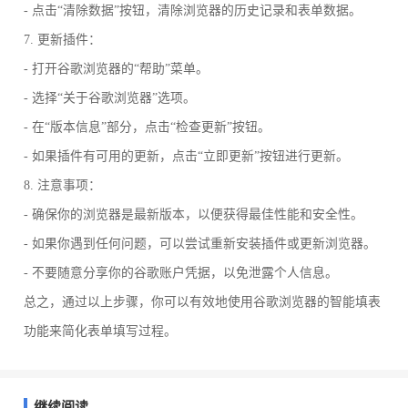
- 点击“清除数据”按钮，清除浏览器的历史记录和表单数据。
7. 更新插件：
- 打开谷歌浏览器的“帮助”菜单。
- 选择“关于谷歌浏览器”选项。
- 在“版本信息”部分，点击“检查更新”按钮。
- 如果插件有可用的更新，点击“立即更新”按钮进行更新。
8. 注意事项：
- 确保你的浏览器是最新版本，以便获得最佳性能和安全性。
- 如果你遇到任何问题，可以尝试重新安装插件或更新浏览器。
- 不要随意分享你的谷歌账户凭据，以免泄露个人信息。
总之，通过以上步骤，你可以有效地使用谷歌浏览器的智能填表
功能来简化表单填写过程。
继续阅读