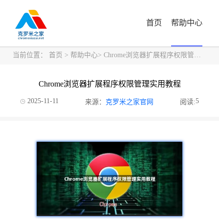
首页
帮助中心
当前位置：
首页
>
帮助中心
> Chrome浏览器扩展程序权限管理实用教程
Chrome浏览器扩展程序权限管理实用教程
2025-11-11
5
来源：
克罗米之家官网
阅读: