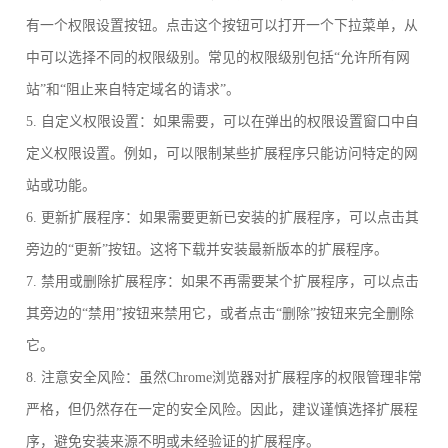
有一个权限设置按钮。点击这个按钮可以打开一个下拉菜单，从
中可以选择不同的权限级别。常见的权限级别包括“允许所有网
站”和“阻止来自特定域名的请求”。
5. 自定义权限设置：如果需要，可以在弹出的权限设置窗口中自
定义权限设置。例如，可以限制某些扩展程序只能访问特定的网
站或功能。
6. 更新扩展程序：如果需要更新已安装的扩展程序，可以点击其
旁边的“更新”按钮。这将下载并安装最新版本的扩展程序。
7. 禁用或删除扩展程序：如果不再需要某个扩展程序，可以点击
其旁边的“禁用”按钮来禁用它，或者点击“删除”按钮来完全删除
它。
8. 注意安全风险：虽然Chrome浏览器对扩展程序的权限管理非常
严格，但仍然存在一定的安全风险。因此，建议谨慎选择扩展程
序，避免安装来源不明或未经验证的扩展程序。