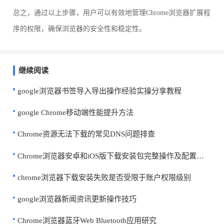
总之，通过以上步骤，用户可以有效地管理Chrome浏览器扩展程
序的权限，确保浏览器的安全性和稳定性。
继续阅读
google浏览器书签导入导出操作经验实操分享教程
google Chrome移动端性能提升方法
Chrome资源无法下载的常见DNS问题排查
Chrome浏览器安卓和iOS版下载安装包完整操作及配置方法
chrome浏览器下载安装失败是否受限于账户权限级别
google浏览器新闻资讯更新操作技巧
Chrome浏览器蓝牙Web Bluetooth应用研究