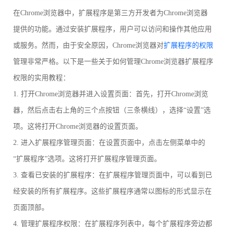
在Chrome浏览器中，扩展程序是第三方开发者为Chrome浏览器
提供的功能。通过安装扩展程序，用户可以访问和操作其他应用
或服务。然而，由于安全原因，Chrome浏览器对
扩展程序的权限
管理非常严格。以下是一些关于如何管理Chrome浏览器扩展程序
权限的实用教程：
1. 打开Chrome浏览器并进入设置页面：首先，打开Chrome浏览
器，然后点击右上角的三个点按钮（三条横线），选择“设置”选
项。这将打开Chrome浏览器的设置页面。
2. 进入扩展程序管理页面：在设置页面中，点击左侧菜单中的
“扩展程序”选项。这将打开扩展程序管理页面。
3. 查看已安装的扩展程序：在扩展程序管理页面中，可以看到已
经安装的所有扩展程序。这些扩展程序通常以图标的形式显示在
页面顶部。
4. 管理扩展程序权限：在扩展程序列表中，每个扩展程序旁边都