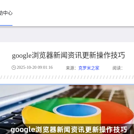
助中心
google浏览器新闻资讯更新操作技巧
2025-10-20 09:01:16
克罗米之家
来源：
阅读：