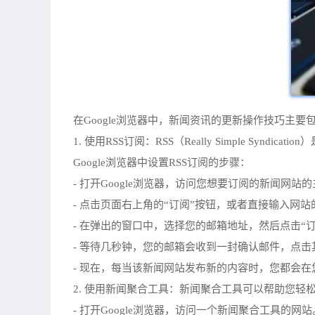
在Google浏览器中，新闻资讯的更新操作技巧主要
1. 使用RSS订阅：RSS（Really Simple
Google浏览器中设置RSS订阅的步骤：
- 打开Google浏览器，访问您想要订阅的新闻网站
- 点击页面右上角的“订阅”按钮，或者直接输入网站
- 在弹出的窗口中，选择您的邮箱地址，然后点击“订
- 等待几秒钟，您的邮箱会收到一封确认邮件，点
- 现在，每当该新闻网站发布新的内容时，您都会
2. 使用新闻聚合工具：新闻聚合工具可以帮助您
- 打开Google浏览器，访问一个新闻聚合工具的网站