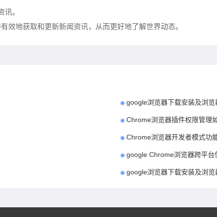
资讯。
器中有效地获取和更新新闻资讯，从而更好地了解世界动态。
google浏览器下载安装及浏
Chrome浏览器插件权限管理
Chrome浏览器开发者模式
google Chrome浏览器跨平
google浏览器下载安装及浏