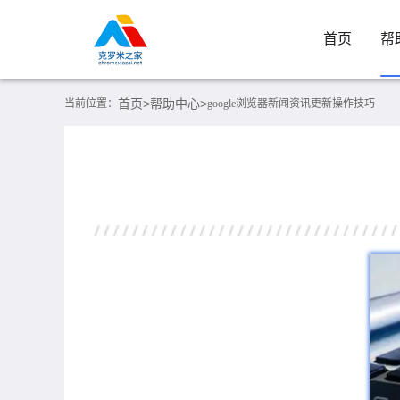
首页
帮
首页>
帮助中心>
当前位置：
google浏览器新闻资讯更新操作技巧