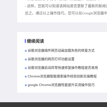
- 这样，您就可以知道该网站是否更新了最新的新闻
总之，通过以上操作技巧，您可以在Google浏览
继续阅读
谷歌浏览器插件网页动画加载失败的修复方式
谷歌浏览器的网页打印功能设置
谷歌浏览器启动异常快速修复操作教程是否易用
Chrome浏览器智能搜索操作经验创新实操教程
google Chrome浏览器性能提升实测操作技巧