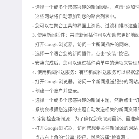
- 选择一个或多个您感兴趣的新闻网站，点击“添加”
- 这些网站将自动添加到您的聚合列表中。
- 您可以在聚合工具的界面上浏览、过滤和排序这
3. 使用新闻插件：某些新闻插件可以帮助您更好
- 打开Google浏览器，访问一个新闻插件的网站。
- 选择一个适合您的新闻插件，点击“安装”按钮。
- 安装完成后，您可以通过插件菜单中的选项来管
4. 使用新闻推送服务：有些新闻推送服务可以根
- 打开Google浏览器，访问一个新闻推送服务的网站
- 创建一个账户并登录。
- 选择一个或多个您感兴趣的新闻主题，然后点击“
- 系统会根据您选择的主题自动发送相关的新闻资讯
5. 定期检查新闻源：为了确保您获取到最新、最
- 打开Google浏览器，访问您想要关注新闻源的网站
- 点击右上角的“分享”按钮，然后选择“检查源”。