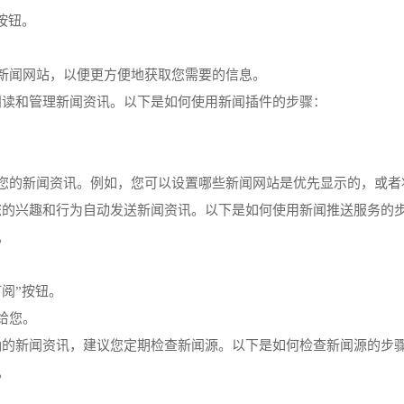
按钮。
些新闻网站，以便更方便地获取您需要的信息。
地阅读和管理新闻资讯。以下是如何使用新闻插件的步骤：
理您的新闻资讯。例如，您可以设置哪些新闻网站是优先显示的，或
据您的兴趣和行为自动发送新闻资讯。以下是如何使用新闻推送服务的
。
订阅”按钮。
给您。
准确的新闻资讯，建议您定期检查新闻源。以下是如何检查新闻源的步
。