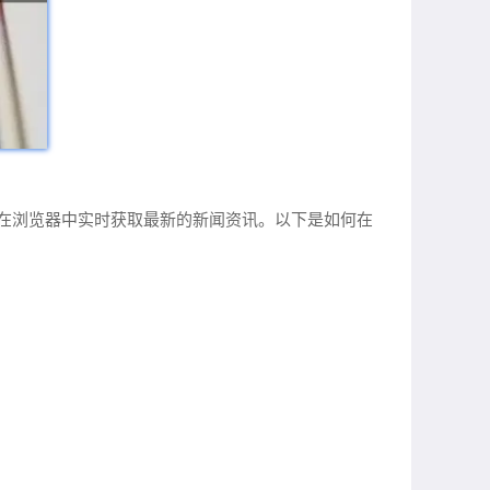
闻网站，可以在浏览器中实时获取最新的新闻资讯。以下是如何在
：