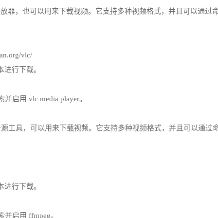
强大的多媒体播放器，也可以用来下载视频。它支持多种视频格式，并且可以通
n.org/vlc/
版本进行下载。
lc media player。
数据的开源工具，可以用来下载视频。它支持多种视频格式，并且可以通过
版本进行下载。
启用 ffmpeg。