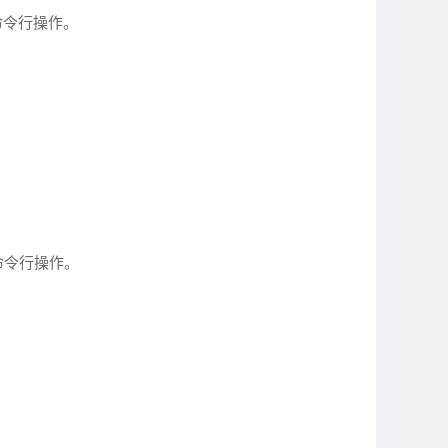
过命令行操作。
命令行操作。