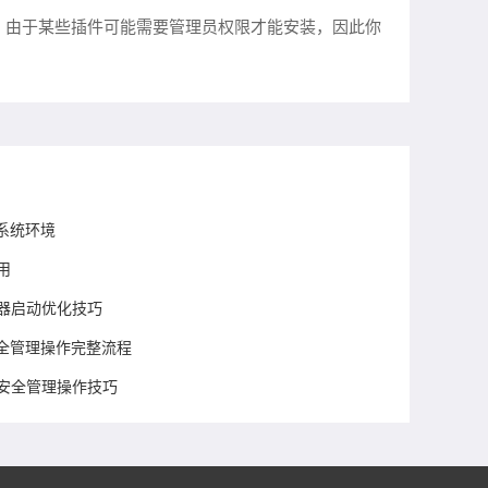
e 等。此外，由于某些插件可能需要管理员权限才能安装，因此你
系统环境
用
览器启动优化技巧
全管理操作完整流程
及安全管理操作技巧