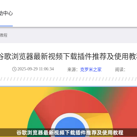
助中心
教程
谷歌浏览器最新视频下载插件推荐及使用教
2025-09-29 11:06:34
克罗米之家
来源：
阅读：