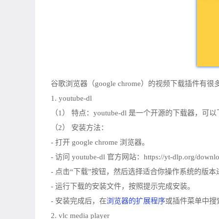
谷歌浏览器（google chrome）的视频下载插
1. youtube-dl
（1） 特点：youtube-dl 是一个开源的下载器，
（2） 安装方法：
- 打开 google chrome 浏览器。
- 访问 youtube-dl 官方网站：https://yt-dlp.org/downlo
- 点击“下载”按钮，然后选择适合你操作系统的版
- 运行下载的安装文件，按照提示完成安装。
浏览器的扩展程序
- 安装完成后，在
或插件菜单中搜索并启
2. vlc media player