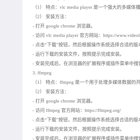
（1） 特点：vlc media player 是一个
（2） 安装方法：
- 打开 google chrome 浏览器。
- 访问 vlc media player 官方网站：https://www.videola
- 点击“下载”按钮，然后根据操作系统选择合适的
- 运行下载的安装文件，按照提示完成安装。
- 安装完成后，在浏览器的扩展程序或插件菜单中搜索并启用 v
3. ffmpeg
（1） 特点：ffmpeg 是一个用于处理多媒体
（2） 安装方法：
- 打开 google chrome 浏览器。
- 访问 ffmpeg 官方网站：https://ffmpeg.org/
- 点击“下载”按钮，然后根据操作系统选择合适的
- 运行下载的安装文件，按照提示完成安装。
- 安装完成后，在浏览器的扩展程序或插件菜单中搜索并