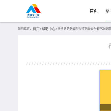
首页
帮
首页>
帮助中心>
当前位置：
谷歌浏览器最新视频下载插件推荐及使用