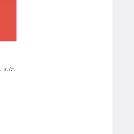
、avi等。