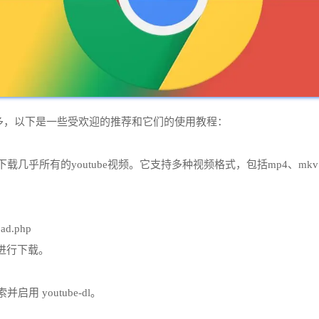
件有很多，以下是一些受欢迎的推荐和它们的使用教程：
可以下载几乎所有的youtube视频。它支持多种视频格式，包括mp4、mkv
ad.php
本进行下载。
用 youtube-dl。