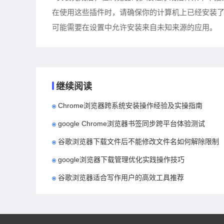
在使用这些插件时，请确保你的计算机上已经安装了相应的依赖
可能需要在设置中允许安装来自未知来源的应用。
继续阅读
Chrome浏览器跨系统安装操作经验及实操指南
google Chrome浏览器书签同步跨平台体验测试
谷歌浏览器下载文件后不能修改文件名如何解除限制
google浏览器下载管理优化实践操作技巧
谷歌浏览器适合写作用户的高效工具推荐