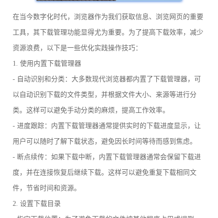
在当今数字化时代，浏览器作为我们获取信息、浏览网页的重要
工具，其下载管理功能显得尤为重要。为了提高下载效率，减少
资源浪费，以下是一些优化实践操作技巧：
1. 使用内置下载管理器
- 自动识别和分类：大多数现代浏览器都内置了下载管理器，可
以自动识别下载的文件类型，并根据文件大小、来源等进行分
类。这样可以避免手动分类的麻烦，提高工作效率。
- 进度跟踪：内置下载管理器通常提供实时的下载进度显示，让
用户可以随时了解下载状态，避免因长时间等待而感到焦虑。
- 断点续传：如果下载中断，内置下载管理器通常会保留下载进
度，并在连接恢复后继续下载。这样可以避免重复下载相同文
件，节省时间和资源。
2. 设置下载目录