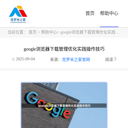
首页
帮助中心
当前位置：
首页
>
帮助中心
> google浏览器下载管理优化实践操作技巧
google浏览器下载管理优化实践操作技巧
2025-09-04
5
来源：
克罗米之家官网
阅读: