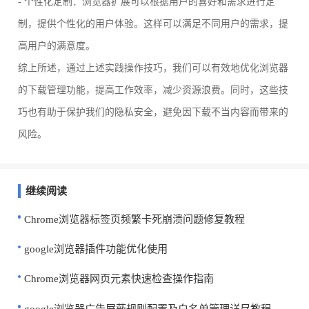
- 个性化定制：浏览器扩展可以根据用户的喜好和需求进行定
制，提供个性化的用户体验。这样可以满足不同用户的需求，提
高用户的满意度。
综上所述，通过上述实践操作技巧，我们可以有效地优化浏览器
的下载管理功能，提高工作效率，减少资源浪费。同时，这些技
巧也有助于保护我们的隐私安全，避免因下载不当内容而带来的
风险。
继续阅读
Chrome浏览器标签页频繁卡死崩溃问题修复教程
google浏览器插件功能优化使用
Chrome浏览器网页元素快速检查操作指南
google浏览器广告屏蔽规则配置及白名单管理详尽教程