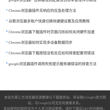
Chrome浏览器插件无响应的应急处理方法
谷歌浏览器多账户快速切换快捷键设置及应用教程
Chrome浏览器下载插件时页面闪烁如何关闭硬件加速
Chrome浏览器如何实现多设备数据同步
Chrome浏览器下载按钮没有反应如何排查配置项错误
google浏览器插件调用失败提示服务端错误的排查方法
本站为第三方浏览器资源整理与下载服务站，非谷歌(Google)官方网
站，与Google公司无任何隶属关系。
本站提供的软件仅为个人学习测试使用，请在下载后24小时内删除，