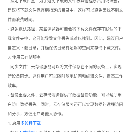
- 指定下载位置：为了避免下载的文件被其他程序占用或误删，
建议将下载文件保存到指定的目录中。这样可以避免因找不到文
件而浪费时间。
- 避免默认路径：某些浏览器可能会将下载文件保存在默认的下
载文件夹中，这可能导致文件丢失或难以找到。因此，建议用户
自定义下载目录，并确保该目录有足够的空间来存储下载文件。
3. 使用云存储服务
- 同步文件：云存储服务可以将文件保存在不同的设备上，实现
跨设备同步。这样用户可以随时随地访问和编辑文件，提高工作
效率。
- 备份重要文件：云存储服务提供了数据备份功能，可以帮助用
户防止数据丢失。同时，云存储服务还可以实现数据的远程访问
和分享，方便用户与他人协作。
4. 启用
多线程下载