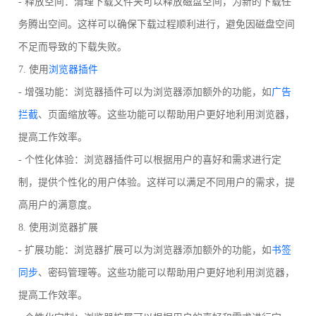
- 释放空间：清理下载文件夹可以释放磁盘空间，为新的下载任
务腾出空间。这样可以确保下载过程顺利进行，避免因磁盘空间
不足而导致的下载失败。
7. 使用
浏览器插件
- 增强功能：浏览器插件可以为浏览器添加额外的功能，如
广告
拦截
、页面缩放等。这些功能可以帮助用户更好地利用浏览器，
提高工作效率。
- 个性化体验：浏览器插件可以根据用户的喜好和需求进行定
制，提供个性化的用户体验。这样可以满足不同用户的需求，提
高用户的满意度。
8. 使用浏览器扩展
- 扩展功能：浏览器扩展可以为浏览器添加额外的功能，如
书签
同步
、密码管理等。这些功能可以帮助用户更好地利用浏览器，
提高工作效率。