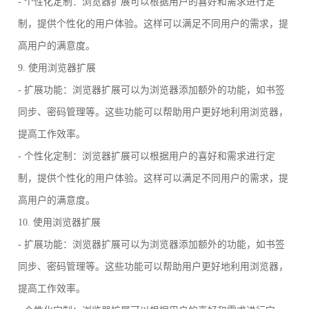
- 个性化定制：浏览器扩展可以根据用户的喜好和需求进行定
制，提供个性化的用户体验。这样可以满足不同用户的需求，提
高用户的满意度。
9. 使用浏览器扩展
- 扩展功能：浏览器扩展可以为浏览器添加额外的功能，如书签
同步、密码管理等。这些功能可以帮助用户更好地利用浏览器，
提高工作效率。
- 个性化定制：浏览器扩展可以根据用户的喜好和需求进行定
制，提供个性化的用户体验。这样可以满足不同用户的需求，提
高用户的满意度。
10. 使用浏览器扩展
- 扩展功能：浏览器扩展可以为浏览器添加额外的功能，如书签
同步、密码管理等。这些功能可以帮助用户更好地利用浏览器，
提高工作效率。