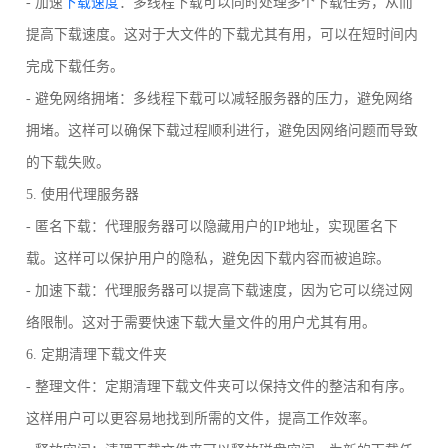
- 加速
下载速度
：多线程下载可以同时处理多个下载任务，从而
提高下载速度。这对于大文件的下载尤其有用，可以在短时间内
完成下载任务。
- 避免网络拥堵：多线程下载可以减轻服务器的压力，避免网络
拥堵。这样可以确保下载过程顺利进行，避免因网络问题而导致
的下载失败。
5. 使用代理服务器
- 匿名下载：代理服务器可以隐藏用户的IP地址，实现匿名下
载。这样可以保护用户的隐私，避免因下载内容而被追踪。
- 加速下载：代理服务器可以提高下载速度，因为它可以绕过网
络限制。这对于需要快速下载大量文件的用户尤其有用。
6. 定期清理下载文件夹
- 整理文件：定期清理下载文件夹可以保持文件的整洁和有序。
这样用户可以更容易地找到所需的文件，提高工作效率。