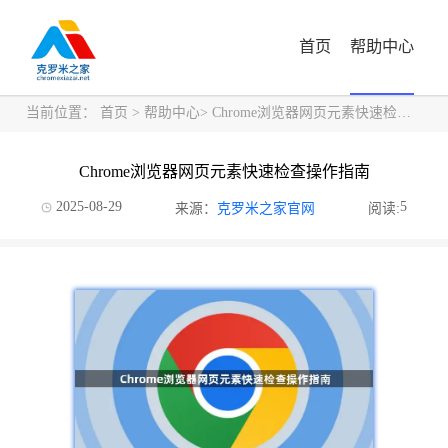
首页
帮助中心
当前位置：
首页
>
帮助中心
> Chrome浏览器网页元素快速检查操作指南
Chrome浏览器网页元素快速检查操作指南
2025-08-29
5
来源：
克罗米之家官网
阅读: