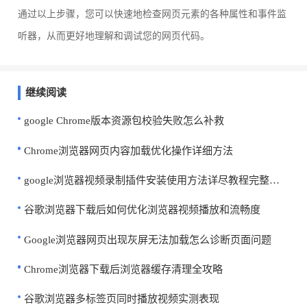
通过以上步骤，您可以快速地检查网页元素的各种属性和事件监
听器，从而更好地理解和调试您的网页代码。
继续阅读
google Chrome版本资源包校验失败怎么补救
Chrome浏览器网页内容加载优化操作详细方法
google浏览器视频录制插件安装使用方法详尽教程完整分享
谷歌浏览器下载后如何优化浏览器视频播放和流畅度
Google浏览器网页出现灰屏无法加载怎么诊断页面问题
Chrome浏览器下载后浏览器缓存清理全攻略
谷歌浏览器多标签页同时播放视频实测表现