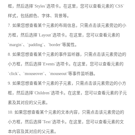
框，然后选择`Styles`选项卡。在这里，您可以查看元素的`CSS`
样式，包括颜色、字体、背景等。
7. 如果您想查看某个元素的布局信息，只需点击该元素旁边的小
方框，然后选择`Layout`选项卡。在这里，您可以查看元素的
`margin`、`padding`、`border`等属性。
8. 如果您想查看某个元素的事件监听器，只需点击该元素旁边的
小方框，然后选择`Events`选项卡。在这里，您可以查看元素的
`click`、`mouseover`、`mouseout`等事件监听器。
9. 如果您想查看某个元素的子元素，只需点击该元素旁边的小方
框，然后选择`Children`选项卡。在这里，您可以查看元素的子元
素及其对应的父元素。
10. 如果您想查看某个元素的文本内容，只需点击该元素旁边的
小方框，然后选择`Text`选项卡。在这里，您可以查看元素的文
本内容及其对应的父元素。