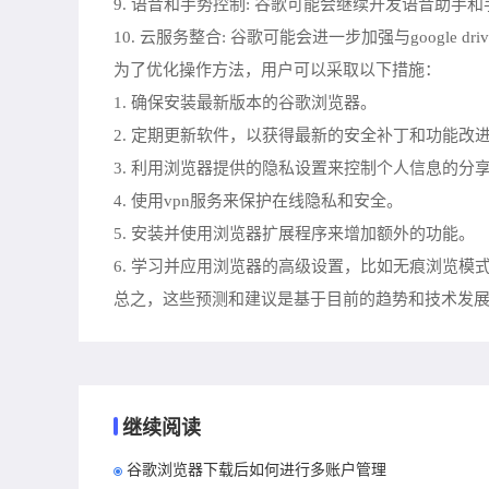
9. 语音和手势控制: 谷歌可能会继续开发语音助
10. 云服务整合: 谷歌可能会进一步加强与google 
为了优化操作方法，用户可以采取以下措施：
1. 确保安装最新版本的谷歌浏览器。
2. 定期更新软件，以获得最新的安全补丁和功能改
3. 利用浏览器提供的隐私设置来控制个人信息的分
4. 使用vpn服务来保护在线隐私和安全。
5. 安装并使用浏览器扩展程序来增加额外的功能。
6. 学习并应用浏览器的高级设置，比如无痕浏览模
总之，这些预测和建议是基于目前的趋势和技术发
继续阅读
谷歌浏览器下载后如何进行多账户管理