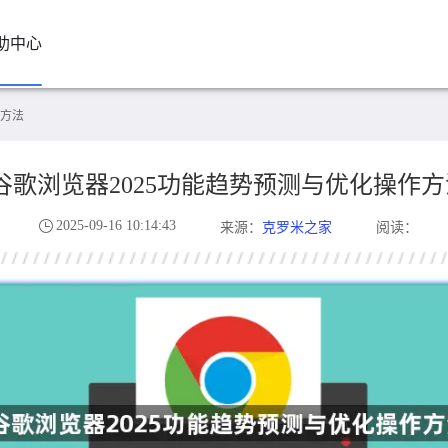
助中心
作方法
谷歌浏览器2025功能趋势预测与优化操作方
2025-09-16 10:14:43
克罗米之家
来源：
阅读：