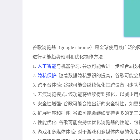
谷歌浏览器（google chrome）是全球使用
进行功能趋势预测和优化操作方法：
人工智能
1.
与机器学习: 谷歌可能会进一步整合a
隐私保护
2.
: 随着数据隐私意识的提高，谷歌可能
3. 跨平台体验: 谷歌可能会继续优化其跨设备同
4. 无痕浏览模式: 该功能将继续得到强化，以减少
5. 安全性增强: 谷歌可能会推出新的安全特性，如
6. 扩展程序和插件: 谷歌可能会继续支持更多的
7. 性能优化: 谷歌可能会持续优化浏览器的性能
8. 游戏和多媒体体验: 对于游戏和多媒体内容的