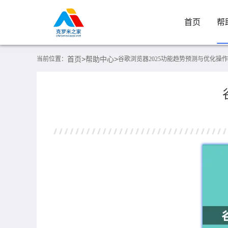
首页
帮
首页>
帮助中心>
当前位置：
谷歌浏览器2025功能趋势预测与优化操