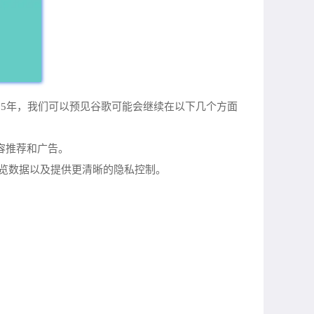
2025年，我们可以预见谷歌可能会继续在以下几个方面
容推荐和广告。
览数据以及提供更清晰的隐私控制。