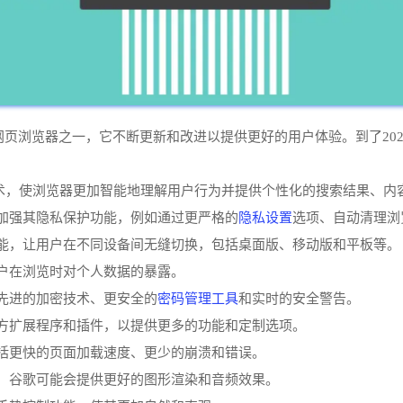
最广泛的网页浏览器之一，它不断更新和改进以提供更好的用户体验。到了
i技术，使浏览器更加智能地理解用户行为并提供个性化的搜索结果、内
隐私设置
会加强其隐私保护功能，例如通过更严格的
选项、自动清理浏
步功能，让用户在不同设备间无缝切换，包括桌面版、移动版和平板等。
用户在浏览时对个人数据的暴露。
密码管理工具
更先进的加密技术、更安全的
和实时的安全警告。
第三方扩展程序和插件，以提供更多的功能和定制选项。
，包括更快的页面加载速度、更少的崩溃和错误。
优化，谷歌可能会提供更好的图形渲染和音频效果。