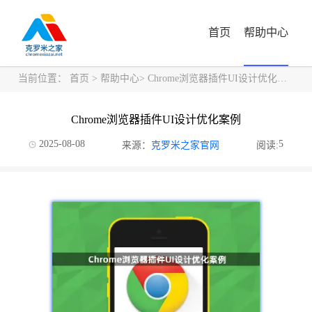
首页
帮助中心
当前位置：
首页
>
帮助中心
> Chrome浏览器插件UI设计优化案例
Chrome浏览器插件UI设计优化案例
2025-08-08
5
来源：
克罗米之家官网
阅读: