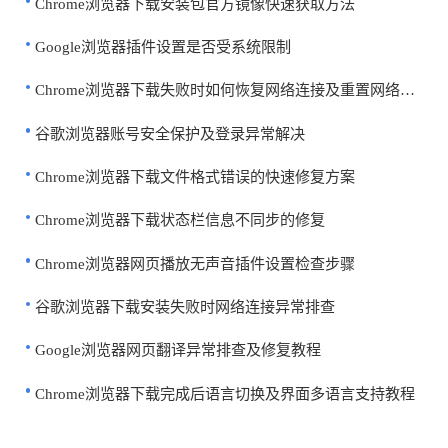
Chrome浏览器下载安装包官方镜像快速获取方法
Google浏览器插件设置是否受系统限制
Chrome浏览器下载失败时如何恢复网络连接及重置网络设置教程
谷歌浏览器账号安全保护及登录异常解决
Chrome浏览器下载文件格式错误的快速修复方案
Chrome浏览器下载状态栏信息不同步的修复
Chrome浏览器网页播放无声音插件设置检查步骤
谷歌浏览器下载安装失败时网络连接异常排查
Google浏览器网页翻译异常排查及修复教程
Chrome浏览器下载完成后语言切换及界面多语言支持教程