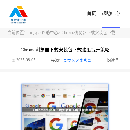
首页
帮助中心
当前位置：
首页
>
帮助中心
> Chrome浏览器下载安装包下载速度提升策略
Chrome浏览器下载安装包下载速度提升策略
2025-08-05
5
来源：
克罗米之家官网
阅读: