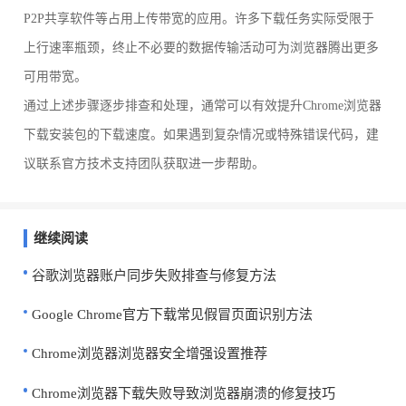
P2P共享软件等占用上传带宽的应用。许多下载任务实际受限于
上行速率瓶颈，终止不必要的数据传输活动可为浏览器腾出更多
可用带宽。
通过上述步骤逐步排查和处理，通常可以有效提升Chrome浏览器
下载安装包的下载速度。如果遇到复杂情况或特殊错误代码，建
议联系官方技术支持团队获取进一步帮助。
继续阅读
谷歌浏览器账户同步失败排查与修复方法
Google Chrome官方下载常见假冒页面识别方法
Chrome浏览器浏览器安全增强设置推荐
Chrome浏览器下载失败导致浏览器崩溃的修复技巧