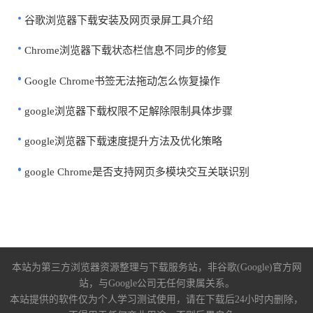
谷歌浏览器下载安装及网页录屏工具介绍
Chrome浏览器下载状态栏信息不同步的修复
Google Chrome书签无法拖动怎么恢复操作
google浏览器下载权限不足解除限制具体步骤
google浏览器下载速度提升方法及优化策略
google Chrome是否支持网页多模块交互关联识别
本站为第三方浏览器资源整理与下载服务站，非谷歌(Google)官方网
站，与Google公司无任何隶属关系。
本站提供的软件仅为个人学习测试使用，请在下载后24小时内删除，