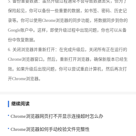
5. 备份重要数据：虽然升级过程通常不会导致数据丢失，但为了
保险起见，你可以备份一些重要的数据，如书签、密码、历史记
录等。你可以使用Chrome浏览器的同步功能，将数据同步到你的
Google账户中。这样，即使升级过程中出现问题，你也可以从备
份中恢复数据。
6. 关闭浏览器并重新打开：在完成升级后，关闭所有正在运行的
Chrome浏览器窗口。然后，重新打开浏览器，确保新版本已经生
效。如果升级后出现问题，你可以尝试重启计算机，然后再次打
开Chrome浏览器。
继续阅读
Chrome浏览器网页打不开显示连接超时怎么办
Chrome浏览器如何手动校验文件完整性