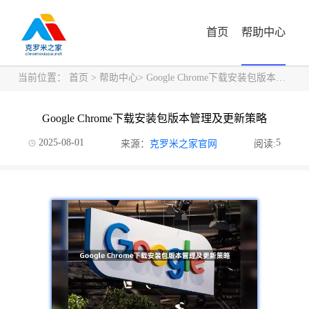
首页
帮助中心
当前位置：
首页
>
帮助中心
> Google Chrome下载安装包版本管理及更新策略
Google Chrome下载安装包版本管理及更新策略
2025-08-01
5
来源：
克罗米之家官网
阅读: