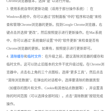
Chrome浏览器版本，选择“是”以进行升级。
3. 使用系统自带的更新功能（适用于部分操作系统）：在
Windows系统中，你可以通过“控制面板”中的“程序和功能”来检
查和管理Chrome浏览器的更新。找到Google Chrome浏览器，右
键点击并选择“更改”，然后按照提示进行更新操作。在Mac系统
中，你可以通过“系统偏好设置”中的“软件更新”来检查是否有
Chrome浏览器的更新。如果有，按照提示进行更新即可。
4.
清除缓存
和
临时文件
：在升级之前，建议清除浏览器的缓存和
临时文件。这可以防止旧版本的文件干扰升级过程。在Chrome浏
览器中，点击右上角的三个点图标，选择“更多工具”，然后点击
“清除浏览数据”。在弹出的对话框中，选择要清除的数据类型
（如缓存的图片和文件、Cookie和其他站点数据等），并设置清
除的时间范围（可以选择全部时段）。点击“清除数据”按钮完成
操作。