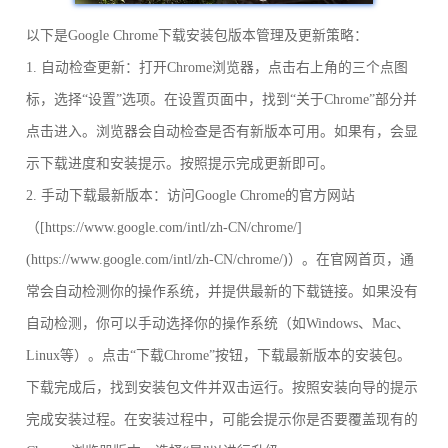
以下是Google Chrome下载安装包版本管理及更新策略：
1. 自动检查更新：打开Chrome浏览器，点击右上角的三个点图
标，选择“设置”选项。在设置页面中，找到“关于Chrome”部分并
点击进入。浏览器会自动检查是否有新版本可用。如果有，会显
示下载进度和安装提示。按照提示完成更新即可。
2. 手动下载最新版本：访问Google Chrome的官方网站
（[https://www.google.com/intl/zh-CN/chrome/]
(https://www.google.com/intl/zh-CN/chrome/)）。在官网首页，通
常会自动检测你的操作系统，并提供最新的下载链接。如果没有
自动检测，你可以手动选择你的操作系统（如Windows、Mac、
Linux等）。点击“下载Chrome”按钮，下载最新版本的安装包。
下载完成后，找到安装包文件并双击运行。按照安装向导的提示
完成安装过程。在安装过程中，可能会提示你是否要覆盖现有的