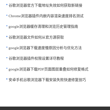
谷歌浏览器官方下载地址失效如何获取新链接
Chrome浏览器插件内嵌内容渲染速度排名测试
google浏览器缓存清理和浏览历史管理指南
谷歌浏览器文件如何从官方源获取
google浏览器下载速度慢原因分析与优化方法
谷歌浏览器插件权限设置详尽教程
google浏览器下载PDF页面图层重叠如何修复格式
安卓手机谷歌浏览器下载安装失败快速修复技巧