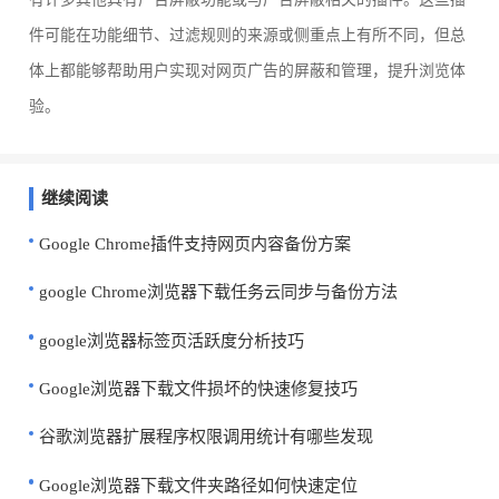
件可能在功能细节、过滤规则的来源或侧重点上有所不同，但总
体上都能够帮助用户实现对网页广告的屏蔽和管理，提升浏览体
验。
继续阅读
Google Chrome插件支持网页内容备份方案
google Chrome浏览器下载任务云同步与备份方法
google浏览器标签页活跃度分析技巧
Google浏览器下载文件损坏的快速修复技巧
谷歌浏览器扩展程序权限调用统计有哪些发现
Google浏览器下载文件夹路径如何快速定位