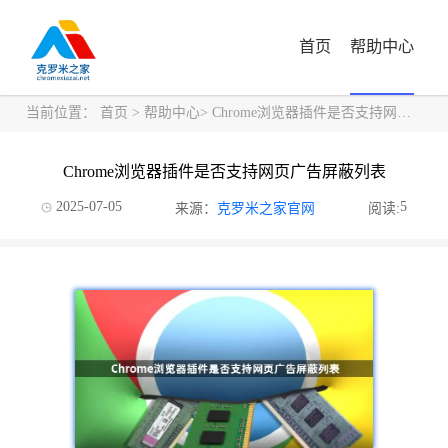
首页
帮助中心
当前位置：
首页
>
帮助中心
> Chrome浏览器插件是否支持网页广告屏蔽列表
Chrome浏览器插件是否支持网页广告屏蔽列表
2025-07-05
5
来源：
克罗米之家官网
阅读: