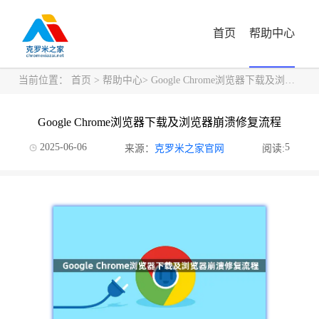
首页
帮助中心
当前位置：
首页
>
帮助中心
> Google Chrome浏览器下载及浏览器崩溃修复流程
Google Chrome浏览器下载及浏览器崩溃修复流程
2025-06-06
5
来源：
克罗米之家官网
阅读: