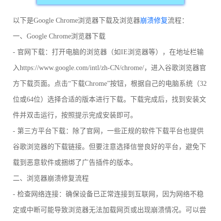
以下是Google Chrome浏览器下载及浏览器
崩溃修复
流程：
一、Google Chrome浏览器下载
- 官网下载：打开电脑的浏览器（如IE浏览器等），在地址栏输
入https://www.google.com/intl/zh-CN/chrome/，进入谷歌浏览器官
方下载页面。点击“下载Chrome”按钮，根据自己的电脑系统（32
位或64位）选择合适的版本进行下载。下载完成后，找到安装文
件并双击运行，按照提示完成安装即可。
- 第三方平台下载：除了官网，一些正规的软件下载平台也提供
谷歌浏览器的下载链接。但要注意选择信誉良好的平台，避免下
载到恶意软件或捆绑了广告插件的版本。
二、浏览器崩溃修复流程
- 检查网络连接：确保设备已正常连接到互联网，因为网络不稳
定或中断可能导致浏览器无法加载网页或出现崩溃情况。可以尝