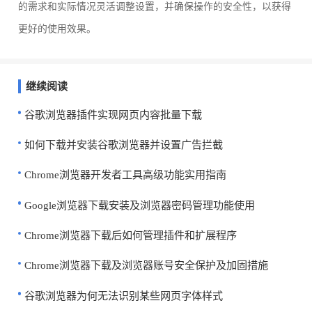
的需求和实际情况灵活调整设置，并确保操作的安全性，以获得
更好的使用效果。
继续阅读
谷歌浏览器插件实现网页内容批量下载
如何下载并安装谷歌浏览器并设置广告拦截
Chrome浏览器开发者工具高级功能实用指南
Google浏览器下载安装及浏览器密码管理功能使用
Chrome浏览器下载后如何管理插件和扩展程序
Chrome浏览器下载及浏览器账号安全保护及加固措施
谷歌浏览器为何无法识别某些网页字体样式