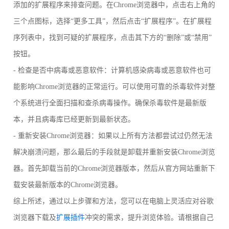
添加的扩展程序来排查问题。在Chrome浏览器中，点击右上角的
三个点图标，选择“更多工具”，然后点击“扩展程序”。在扩展程
序列表中，找到可疑的扩展程序，点击其下方的“删除”或“禁用”
按钮。
- 检查是否中病毒或恶意软件：计算机感染病毒或恶意软件也可
能影响Chrome浏览器的正常运行。可以使用可靠的杀毒软件对整
个系统进行全面扫描和查杀病毒操作。确保杀毒软件是最新版
本，并且病毒库已经更新到最新状态。
- 重新安装Chrome浏览器：如果以上所有方法都尝试过仍然无法
解决崩溃问题，那么最后的手段就是卸载并重新安装Chrome浏览
器。首先卸载当前的Chrome浏览器版本，然后从官方网站重新下
载安装最新版本的Chrome浏览器。
综上所述，通过以上步骤和方法，您可以在电脑上灵活应对谷歌
浏览器下载及
扩展插件
冲突的需求，提升浏览体验。请根据自己