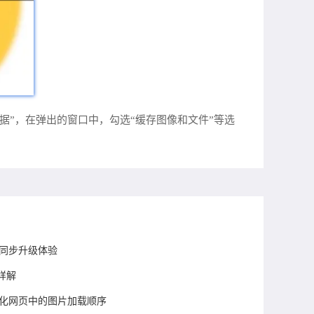
数据”，在弹出的窗口中，勾选“缓存图像和文件”等选
设备同步升级体验
详解
如何优化网页中的图片加载顺序