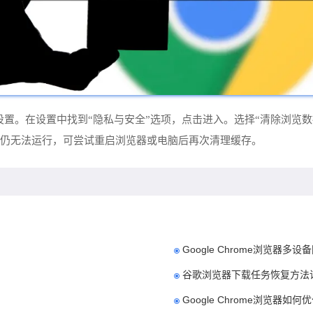
器设置。在设置中找到“隐私与安全”选项，点击进入。选择“清除浏览
仍无法运行，可尝试重启浏览器或电脑后再次清理缓存。
Google Chrome浏览器多
谷歌浏览器下载任务恢复方法
Google Chrome浏览器