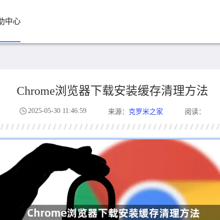
助中心
Chrome浏览器下载安装缓存清理方法
2025-05-30 11:46:59
克罗米之家
来源：
阅读：