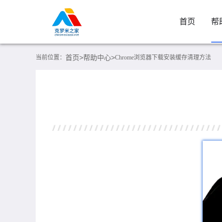
首页
帮
首页>
帮助中心>
当前位置：
Chrome浏览器下载安装缓存清理方法