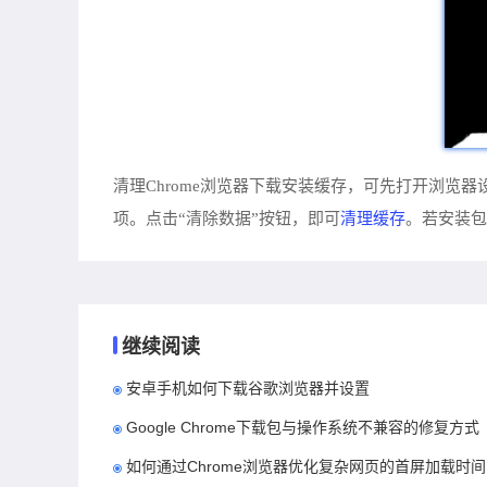
清理Chrome浏览器下载安装缓存，可先打开浏览
清理缓存
项。点击“清除数据”按钮，即可
。若安装包
继续阅读
安卓手机如何下载谷歌浏览器并设置
Google Chrome下载包与操作系统不兼容的修复方式
如何通过Chrome浏览器优化复杂网页的首屏加载时间