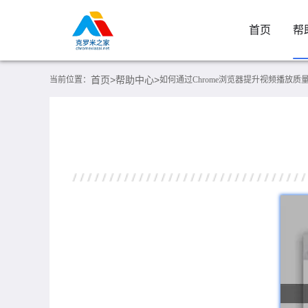
首页
帮
首页>
帮助中心>
当前位置：
如何通过Chrome浏览器提升视频播放质