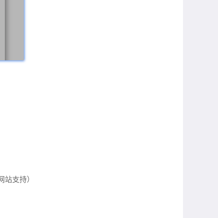
染（需网站支持）