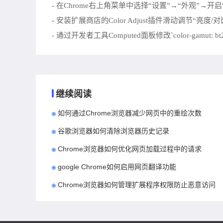
- 在Chrome右上角菜单中选择“设置”→“外观”
- 安装扩展商店的Color Adjust插件滑动调节“
- 通过开发者工具Computed面板修改`color-gamu
继续阅读
如何通过Chrome浏览器减少网页中的重绘次数
谷歌浏览器如何清除浏览器历史记录
Chrome浏览器如何优化网页加载过程中的请求
google Chrome如何启用网页翻译功能
Chrome浏览器如何管理扩展程序权限防止恶意访问