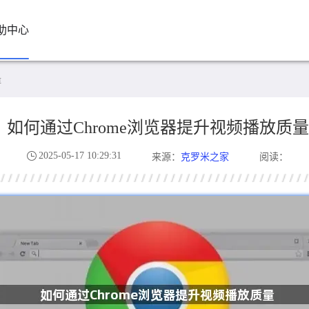
助中心
量
如何通过Chrome浏览器提升视频播放质量
2025-05-17 10:29:31
克罗米之家
来源：
阅读：