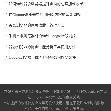
如何通过谷歌浏览器提升页面的动态加载效果
在Chrome浏览器中启用网页内容的智能调整
谷歌浏览器的网页收藏与管理方法
手机谷歌浏览器能否通过Google账号同步
谷歌浏览器的网页性能分析工具使用方法
Google浏览器下载内容损坏如何修复文件
本站为第三方浏览器资源整理与下载服务站，非谷歌(Google)官方网
站，与Google公司无任何隶属关系。
本站提供的软件仅为个人学习测试使用，请在下载后24小时内删除，
不得用于任何商业用途，否则后果自负。