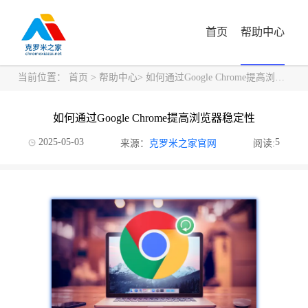
首页
帮助中心
当前位置：
首页
>
帮助中心
> 如何通过Google Chrome提高浏览器稳定性
如何通过Google Chrome提高浏览器稳定性
2025-05-03
5
来源：
克罗米之家官网
阅读: