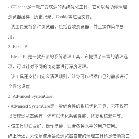
- CCleaner是一款广受欢迎的系统优化工具，它可以帮助你清理
浏览器缓存、历史记录、Cookie等垃圾文件。
- 该工具支持多种浏览器，包括谷歌浏览器，并且操作简单易
用。
2. BleachBit
- BleachBit是一款开源的系统清理工具，它提供了丰富的清理选
项，可以针对不同的浏览器进行深度清理。
- 该工具还支持自定义清理规则，让你可以根据自己的需求进行
个性化设置。
3. Advanced SystemCare
- Advanced SystemCare是一款综合性的系统优化工具，它不仅可
以清理浏览器缓存，还可以优化系统性能、修复系统漏洞等。
- 该工具界面友好，操作简便，适合各种水平的用户使用。
综上所述，无论是使用谷歌浏览器自带的清理工具还是借助第三