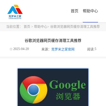
首页
帮助中心
当前位置：
首页
>
帮助中心
> 谷歌浏览器网页缓存清理工具推荐
谷歌浏览器网页缓存清理工具推荐
2025-04-20
5
来源：
克罗米之家官网
阅读: