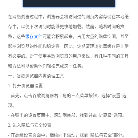
在网络浏览过程中，浏览器会将访问过的网页内容存储在本地缓
存中，以便下次访问时能够更快地加载。然而，随着时间的推
移，这些
缓存文件
可能会积累起来，占用大量的磁盘空间，甚至
影响浏览器的性能和稳定性。因此，定期清理浏览器缓存是非常
有必要的。对于使用谷歌浏览器的用户来说，有几种不同的工具
和方法可以帮助他们轻松完成这一任务。
一、谷歌浏览器内置清理工具
1. 打开浏览器设置
- 首先，点击谷歌浏览器右上角的三点菜单按钮，选择“设置”选
项。
- 在弹出的设置页面中，滚动到底部，找到并点击“高级”选项。
2. 进入隐私与安全设置
- 在高级设置页面中，继续向下滚动，找到“隐私与安全”部分。