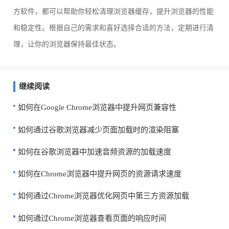
方软件，都可以帮助你轻松清理浏览器缓存，提升浏览器的性能
和稳定性。根据自己的需求和喜好选择合适的方法，定期进行清
理，让你的浏览器保持最佳状态。
继续阅读
如何在Google Chrome浏览器中提升网页兼容性
如何通过谷歌浏览器减少页面加载时的渲染阻塞
如何在谷歌浏览器中加速音频资源的加载速度
如何在Chrome浏览器中提升网页的资源请求速度
如何通过Chrome浏览器优化网页中第三方资源加载
如何通过Chrome浏览器查看页面的响应时间