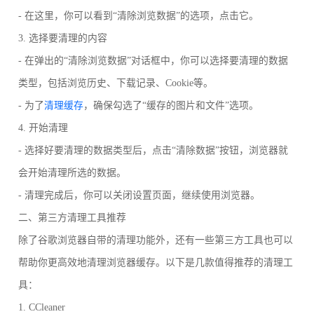
- 在这里，你可以看到“清除浏览数据”的选项，点击它。
3. 选择要清理的内容
- 在弹出的“清除浏览数据”对话框中，你可以选择要清理的数据
类型，包括浏览历史、下载记录、Cookie等。
- 为了
清理缓存
，确保勾选了“缓存的图片和文件”选项。
4. 开始清理
- 选择好要清理的数据类型后，点击“清除数据”按钮，浏览器就
会开始清理所选的数据。
- 清理完成后，你可以关闭设置页面，继续使用浏览器。
二、第三方清理工具推荐
除了谷歌浏览器自带的清理功能外，还有一些第三方工具也可以
帮助你更高效地清理浏览器缓存。以下是几款值得推荐的清理工
具：
1. CCleaner